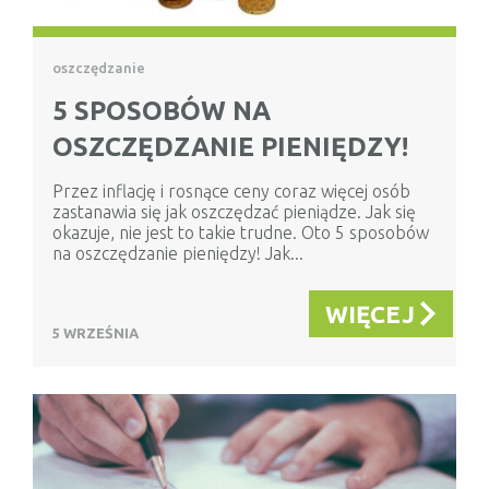
oszczędzanie
5 SPOSOBÓW NA
OSZCZĘDZANIE PIENIĘDZY!
Przez inflację i rosnące ceny coraz więcej osób
zastanawia się jak oszczędzać pieniądze. Jak się
okazuje, nie jest to takie trudne. Oto 5 sposobów
na oszczędzanie pieniędzy! Jak...
WIĘCEJ
5 WRZEŚNIA