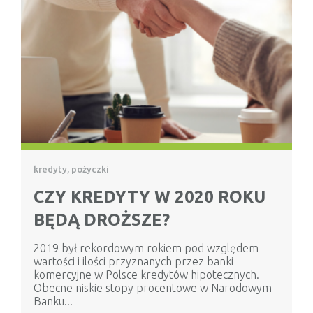
kredyty, pożyczki
CZY KREDYTY W 2020 ROKU
BĘDĄ DROŻSZE?
2019 był rekordowym rokiem pod względem
wartości i ilości przyznanych przez banki
komercyjne w Polsce kredytów hipotecznych.
Obecne niskie stopy procentowe w Narodowym
Banku...