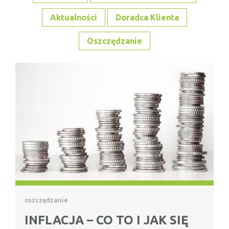
Aktualności
Doradca Klienta
Oszczędzanie
oszczędzanie
INFLACJA – CO TO I JAK SIĘ