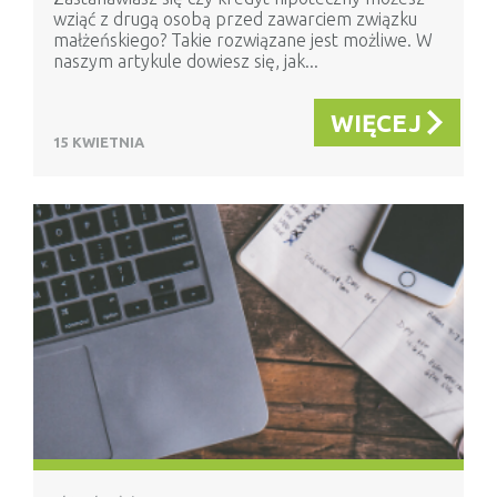
wziąć z drugą osobą przed zawarciem związku
małżeńskiego? Takie rozwiązane jest możliwe. W
naszym artykule dowiesz się, jak...
WIĘCEJ
15 KWIETNIA