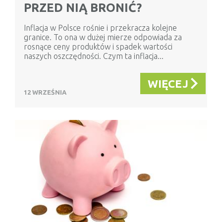
PRZED NIĄ BRONIĆ?
Inflacja w Polsce rośnie i przekracza kolejne
granice. To ona w dużej mierze odpowiada za
rosnące ceny produktów i spadek wartości
naszych oszczędności. Czym ta inflacja...
WIĘCEJ
12 WRZEŚNIA