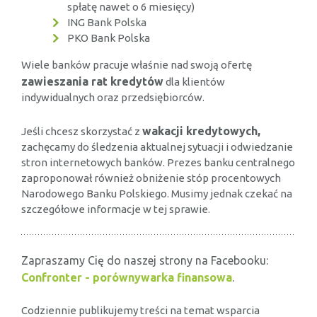
spłatę nawet o 6 miesięcy)
ING Bank Polska
PKO Bank Polska
Wiele banków pracuje właśnie nad swoją ofertę
zawieszania rat kredytów
dla klientów
indywidualnych oraz przedsiębiorców.
wakacji kredytowych,
Jeśli chcesz skorzystać z
zachęcamy do śledzenia aktualnej sytuacji i odwiedzanie
stron internetowych banków. Prezes banku centralnego
zaproponował również obniżenie stóp procentowych
Narodowego Banku Polskiego. Musimy jednak czekać na
szczegółowe informacje w tej sprawie.
Zapraszamy Cię do naszej strony na Facebooku:
Confronter - porównywarka finansowa
.
Codziennie publikujemy treści na temat wsparcia