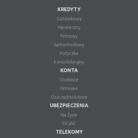
KREDYTY
Gotówkowy
Hipoteczny
Firmowy
Samochodowy
Pożyczka
Konsolidacyjny
KONTA
Osobiste
Firmowe
Oszczędnościowe
UBEZPIECZENIA
Na Życie
OC/AC
TELEKOMY