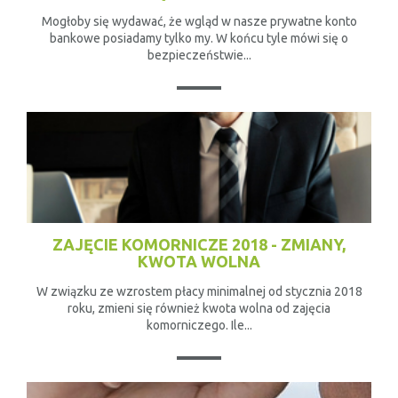
Mogłoby się wydawać, że wgląd w nasze prywatne konto
bankowe posiadamy tylko my. W końcu tyle mówi się o
bezpieczeństwie...
ZAJĘCIE KOMORNICZE 2018 - ZMIANY,
KWOTA WOLNA
W związku ze wzrostem płacy minimalnej od stycznia 2018
roku, zmieni się również kwota wolna od zajęcia
komorniczego. Ile...