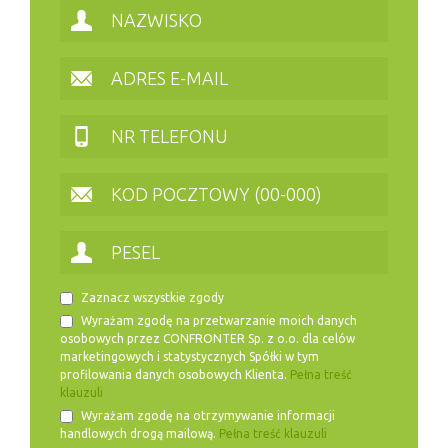
Zaznacz wszystkie zgody
Wyrażam zgodę na przetwarzanie moich danych
osobowych przez CONFRONTER Sp. z o.o. dla celów
marketingowych i statystycznych Spółki w tym
profilowania danych osobowych Klienta.
Pełna treść
klauzuli
Wyrażam zgodę na otrzymywanie informacji
handlowych drogą mailową.
Pełna treść klauzuli