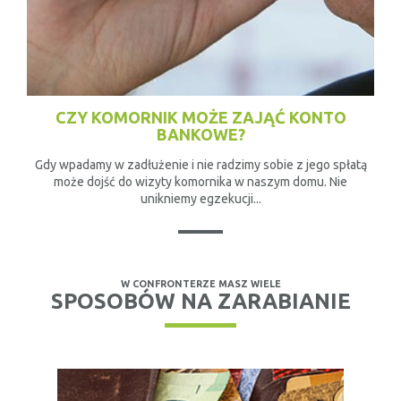
CZY KOMORNIK MOŻE ZAJĄĆ KONTO
BANKOWE?
Gdy wpadamy w zadłużenie i nie radzimy sobie z jego spłatą
może dojść do wizyty komornika w naszym domu. Nie
unikniemy egzekucji...
W CONFRONTERZE MASZ WIELE
SPOSOBÓW NA ZARABIANIE