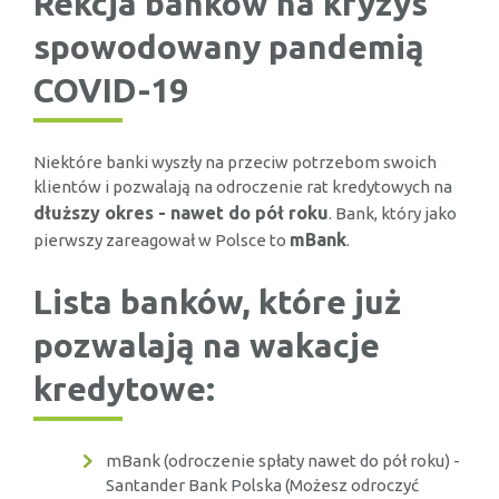
Rekcja banków na kryzys
spowodowany pandemią
COVID-19
Niektóre banki wyszły na przeciw potrzebom swoich
klientów i pozwalają na odroczenie rat kredytowych na
dłuższy okres - nawet do pół roku
. Bank, który jako
mBank
pierwszy zareagował w Polsce to
.
Lista banków, które już
pozwalają na wakacje
kredytowe:
mBank (odroczenie spłaty nawet do pół roku) -
Santander Bank Polska (Możesz odroczyć