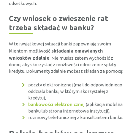
odsetkowych.
Czy wniosek o zwieszenie rat
trzeba składać w banku?
W tej wyjątkowej sytuacji banki zapewniają swoim
składania omawianych
klientom możliwość
wniosków zdalnie
. Nie musisz zatem wychodzić z
domu, aby skorzystać z możliwości odroczenie spłaty
kredytu. Dokumenty zdalnie możesz składań za pomocą:
poczty elektronicznej (mail do odpowiedniego
oddziału banku, w którym skorzystałej z
kredytu),
bankowości elektronicznej
(aplikacja mobilna
banku lub strona internetowa instytucji),
rozmowy telefonicznej z konsultantem banku.