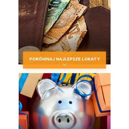
PORÓWNAJ NAJLEPSZE LOKATY