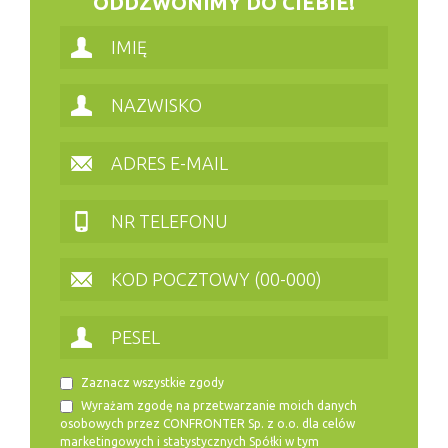
ODDZWONIMY DO CIEBIE!
Zaznacz wszystkie zgody
Wyrażam zgodę na przetwarzanie moich danych
osobowych przez CONFRONTER Sp. z o.o. dla celów
marketingowych i statystycznych Spółki w tym