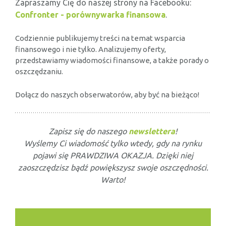
Zapraszamy Cię do naszej strony na Facebooku:
Confronter - porównywarka finansowa
.
Codziennie publikujemy treści na temat wsparcia
finansowego i nie tylko. Analizujemy oferty,
przedstawiamy wiadomości finansowe, a także porady o
oszczędzaniu.
Dołącz do naszych obserwatorów, aby być na bieżąco!
Zapisz się do naszego
newslettera
!
Wyślemy Ci wiadomość tylko wtedy, gdy na rynku
pojawi się PRAWDZIWA OKAZJA. Dzięki niej
zaoszczędzisz bądź powiększysz swoje oszczędności.
Warto!