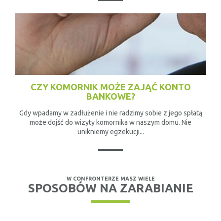
CZY KOMORNIK MOŻE ZAJĄĆ KONTO
BANKOWE?
Gdy wpadamy w zadłużenie i nie radzimy sobie z jego spłatą
może dojść do wizyty komornika w naszym domu. Nie
unikniemy egzekucji...
W CONFRONTERZE MASZ WIELE
SPOSOBÓW NA ZARABIANIE