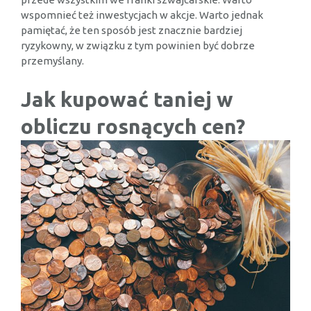
wspomnieć też inwestycjach w akcje. Warto jednak
pamiętać, że ten sposób jest znacznie bardziej
ryzykowny, w związku z tym powinien być dobrze
przemyślany.
Jak kupować taniej w
obliczu rosnących cen?