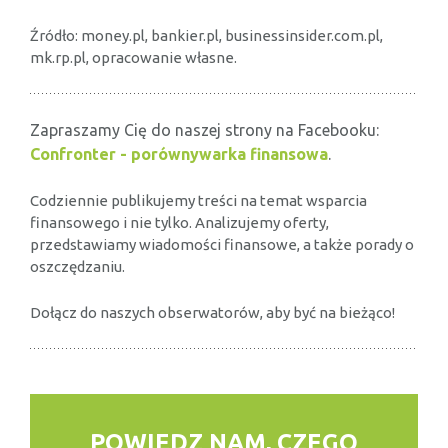
Źródło: money.pl, bankier.pl, businessinsider.com.pl,
mk.rp.pl, opracowanie własne.
Zapraszamy Cię do naszej strony na Facebooku:
Confronter - porównywarka finansowa
.
Codziennie publikujemy treści na temat wsparcia
finansowego i nie tylko. Analizujemy oferty,
przedstawiamy wiadomości finansowe, a także porady o
oszczędzaniu.
Dołącz do naszych obserwatorów, aby być na bieżąco!
POWIEDZ NAM, CZEGO