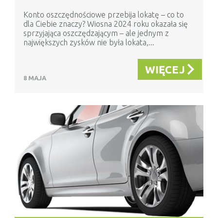
Konto oszczędnościowe przebija lokatę – co to
dla Ciebie znaczy? Wiosna 2024 roku okazała się
sprzyjająca oszczędzającym – ale jednym z
największych zysków nie była lokata,...
WIĘCEJ
8 MAJA