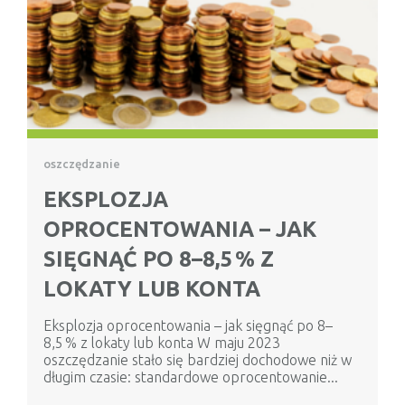
oszczędzanie
EKSPLOZJA
OPROCENTOWANIA – JAK
SIĘGNĄĆ PO 8–8,5 % Z
LOKATY LUB KONTA
Eksplozja oprocentowania – jak sięgnąć po 8–
8,5 % z lokaty lub konta W maju 2023
oszczędzanie stało się bardziej dochodowe niż w
długim czasie: standardowe oprocentowanie...