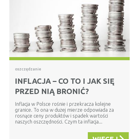
oszczędzanie
INFLACJA – CO TO I JAK SIĘ
PRZED NIĄ BRONIĆ?
Inflacja w Polsce rośnie i przekracza kolejne
granice. To ona w dużej mierze odpowiada za
rosnące ceny produktów i spadek wartości
naszych oszczędności. Czym ta inflacja...
WIĘCEJ