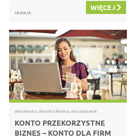
WIĘCEJ
18 MAJA
aktualności, doradca klienta, oszczędzanie
KONTO PRZEKORZYSTNE
BIZNES – KONTO DLA FIRM