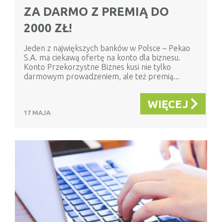
ZA DARMO Z PREMIĄ DO
2000 ZŁ!
Jeden z największych banków w Polsce – Pekao
S.A. ma ciekawą ofertę na konto dla biznesu.
Konto Przekorzystne Biznes kusi nie tylko
darmowym prowadzeniem, ale też premią...
WIĘCEJ
17 MAJA