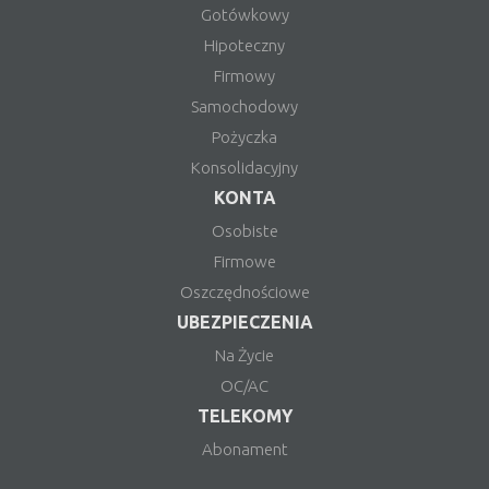
Gotówkowy
Hipoteczny
Firmowy
Samochodowy
Pożyczka
Konsolidacyjny
KONTA
Osobiste
Firmowe
Oszczędnościowe
UBEZPIECZENIA
Na Życie
OC/AC
TELEKOMY
Abonament