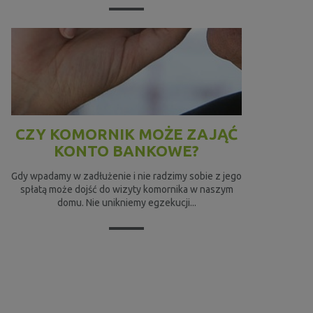
CZY KOMORNIK MOŻE ZAJĄĆ
KONTO BANKOWE?
Gdy wpadamy w zadłużenie i nie radzimy sobie z jego
spłatą może dojść do wizyty komornika w naszym
domu. Nie unikniemy egzekucji...