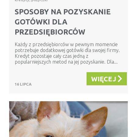
SPOSOBY NA POZYSKANIE
GOTÓWKI DLA
PRZEDSIĘBIORCÓW
Każdy z przedsiębiorców w pewnym momencie
potrzebuje dodatkowej gotówki dla swojej firmy.
Kredyt pozostaje cały czas jedną z
popularniejszych metod na jej pozyskanie. Dla...
WIĘCEJ
16 LIPCA