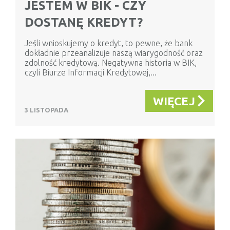
JESTEM W BIK - CZY
DOSTANĘ KREDYT?
Jeśli wnioskujemy o kredyt, to pewne, że bank
dokładnie przeanalizuje naszą wiarygodność oraz
zdolność kredytową. Negatywna historia w BIK,
czyli Biurze Informacji Kredytowej,...
WIĘCEJ
3 LISTOPADA