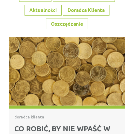
Aktualności
Doradca Klienta
Oszczędzanie
doradca klienta
CO ROBIĆ, BY NIE WPAŚĆ W