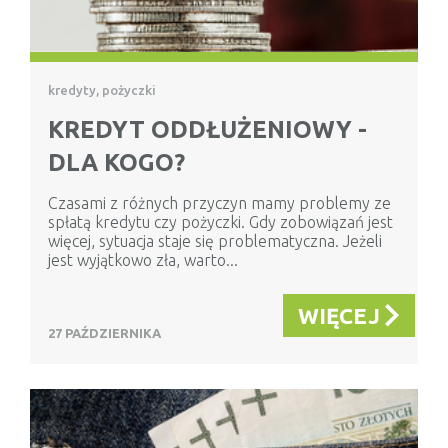
kredyty, pożyczki
KREDYT ODDŁUŻENIOWY -
DLA KOGO?
Czasami z różnych przyczyn mamy problemy ze
spłatą kredytu czy pożyczki. Gdy zobowiązań jest
więcej, sytuacja staje się problematyczna. Jeżeli
jest wyjątkowo zła, warto...
WIĘCEJ
27 PAŹDZIERNIKA