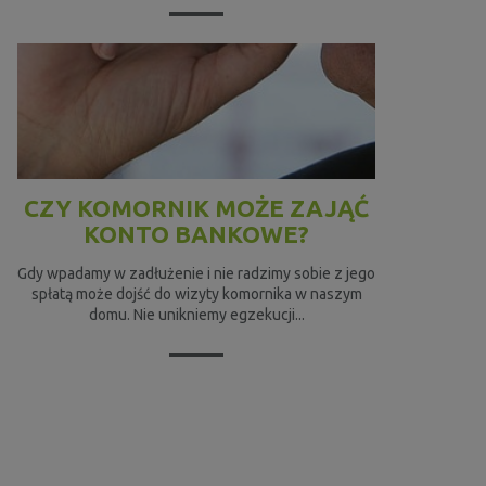
CZY KOMORNIK MOŻE ZAJĄĆ
KONTO BANKOWE?
Gdy wpadamy w zadłużenie i nie radzimy sobie z jego
spłatą może dojść do wizyty komornika w naszym
domu. Nie unikniemy egzekucji...