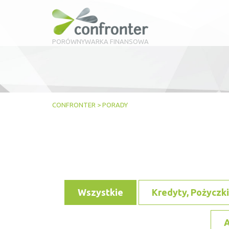
PORÓWNYWARKA FINANSOWA
CONFRONTER
>
PORADY
Wszystkie
Kredyty, Pożyczki
A