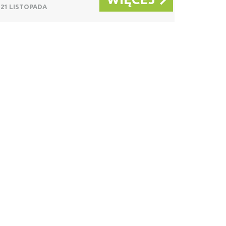
21 LISTOPADA