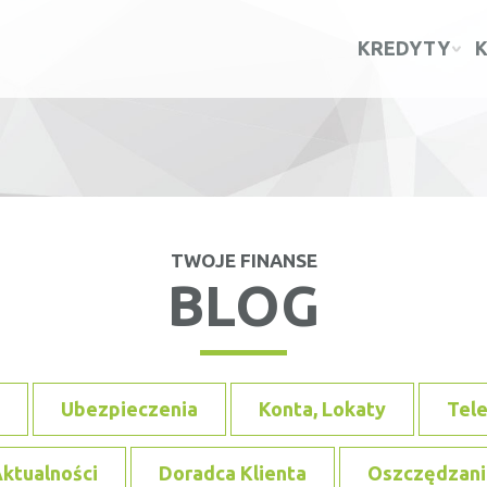
KREDYTY
TWOJE FINANSE
BLOG
Ubezpieczenia
Konta, Lokaty
Tel
ktualności
Doradca Klienta
Oszczędzani