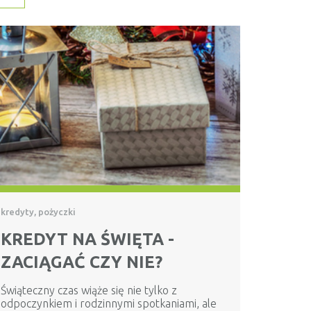
kredyty, pożyczki
KREDYT NA ŚWIĘTA -
ZACIĄGAĆ CZY NIE?
Świąteczny czas wiąże się nie tylko z
odpoczynkiem i rodzinnymi spotkaniami, ale