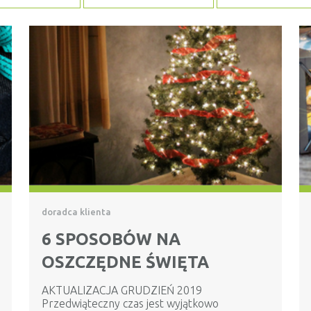
doradca klienta
6 SPOSOBÓW NA
OSZCZĘDNE ŚWIĘTA
AKTUALIZACJA GRUDZIEŃ 2019
Przedwiąteczny czas jest wyjątkowo