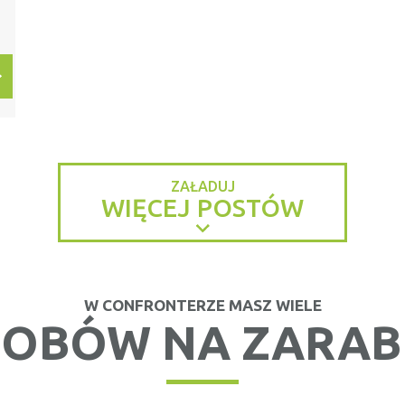
ZAŁADUJ
WIĘCEJ POSTÓW
W CONFRONTERZE MASZ WIELE
OBÓW NA ZARAB