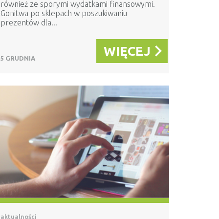
również ze sporymi wydatkami finansowymi.
Gonitwa po sklepach w poszukiwaniu
prezentów dla...
WIĘCEJ
5 GRUDNIA
aktualności