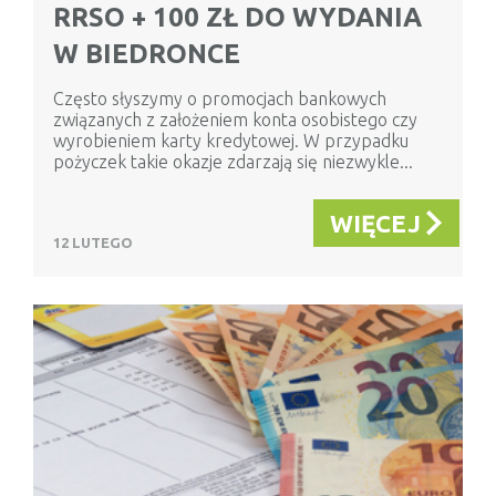
RRSO + 100 ZŁ DO WYDANIA
W BIEDRONCE
Często słyszymy o promocjach bankowych
związanych z założeniem konta osobistego czy
wyrobieniem karty kredytowej. W przypadku
pożyczek takie okazje zdarzają się niezwykle...
WIĘCEJ
12 LUTEGO