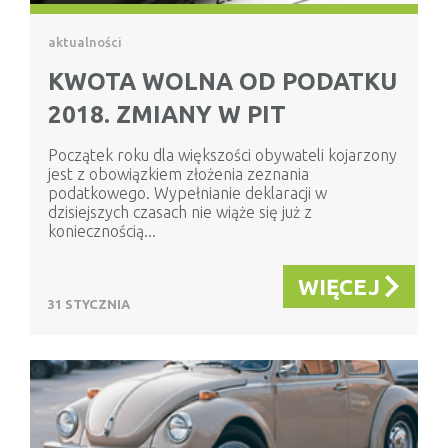
aktualności
KWOTA WOLNA OD PODATKU
2018. ZMIANY W PIT
Początek roku dla większości obywateli kojarzony
jest z obowiązkiem złożenia zeznania
podatkowego. Wypełnianie deklaracji w
dzisiejszych czasach nie wiąże się już z
koniecznością...
WIĘCEJ
31 STYCZNIA