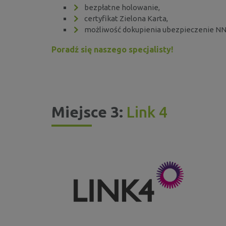
bezpłatne holowanie,
certyfikat Zielona Karta,
możliwość dokupienia ubezpieczenie NNW
Poradź się naszego specjalisty!
Miejsce 3:
Link 4