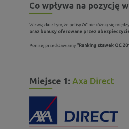
Co wpływa na pozycję w
W związku z tym, że polisy OC nie różnią się międ
oraz bonusy oferowane przez ubezpieczyci
"Ranking stawek OC 20
Poniżej przedstawiamy
Miejsce 1:
Axa Direct