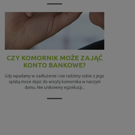
CZY KOMORNIK MOŻE ZAJĄĆ
KONTO BANKOWE?
Gdy wpadamy w zadłużenie i nie radzimy sobie z jego
spłatą może dojść do wizyty komornika w naszym
domu. Nie unikniemy egzekucji...