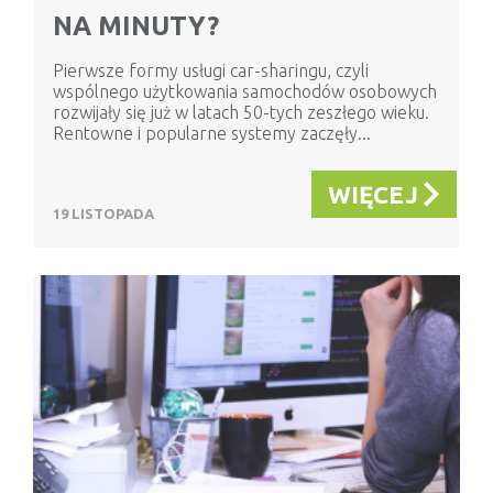
NA MINUTY?
Pierwsze formy usługi car-sharingu, czyli
wspólnego użytkowania samochodów osobowych
rozwijały się już w latach 50-tych zeszłego wieku.
Rentowne i popularne systemy zaczęły...
WIĘCEJ
19 LISTOPADA