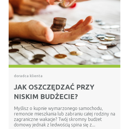
doradca klienta
JAK OSZCZĘDZAĆ PRZY
NISKIM BUDŻECIE?
Myślisz o kupnie wymarzonego samochodu,
remoncie mieszkania lub zabraniu całej rodziny na
zagraniczne wakacje? Twój skromny budżet
domowy jednak z ledwością spina się z...