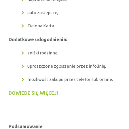
auto zastępcze,
Zielona Karta.
Dodatkowe udogodnienia:
zniżki rodzinne,
uproszczone zgłoszenie przez infolinię,
możliwość zakupu przez telefon lub online.
DOWIEDZ SIĘ WIĘCEJ!
Podsumowanie