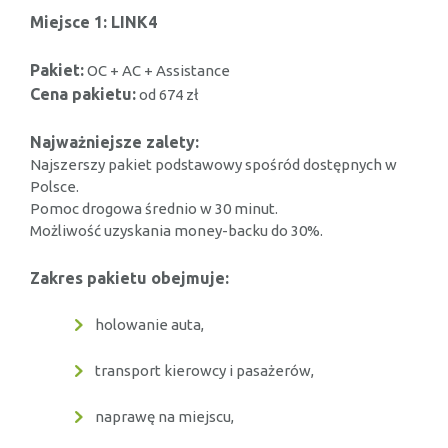
Miejsce 1: LINK4
Pakiet:
OC + AC + Assistance
Cena pakietu:
od 674 zł
Najważniejsze zalety:
Najszerszy pakiet podstawowy spośród dostępnych w
Polsce.
Pomoc drogowa średnio w 30 minut.
Możliwość uzyskania money-backu do 30%.
Zakres pakietu obejmuje:
holowanie auta,
transport kierowcy i pasażerów,
naprawę na miejscu,