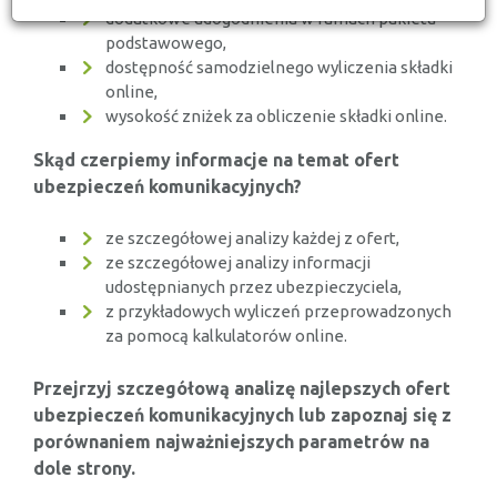
dodatkowe udogodnienia w ramach pakietu
podstawowego,
dostępność samodzielnego wyliczenia składki
online,
wysokość zniżek za obliczenie składki online.
Skąd czerpiemy informacje na temat ofert
ubezpieczeń komunikacyjnych?
ze szczegółowej analizy każdej z ofert,
ze szczegółowej analizy informacji
udostępnianych przez ubezpieczyciela,
z przykładowych wyliczeń przeprowadzonych
za pomocą kalkulatorów online.
Przejrzyj szczegółową analizę najlepszych ofert
ubezpieczeń komunikacyjnych lub zapoznaj się z
porównaniem najważniejszych parametrów na
dole strony.