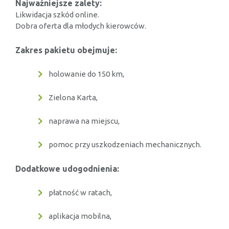
Najważniejsze zalety:
Likwidacja szkód online.
Dobra oferta dla młodych kierowców.
Zakres pakietu obejmuje:
holowanie do 150 km,
Zielona Karta,
naprawa na miejscu,
pomoc przy uszkodzeniach mechanicznych.
Dodatkowe udogodnienia:
płatność w ratach,
aplikacja mobilna,