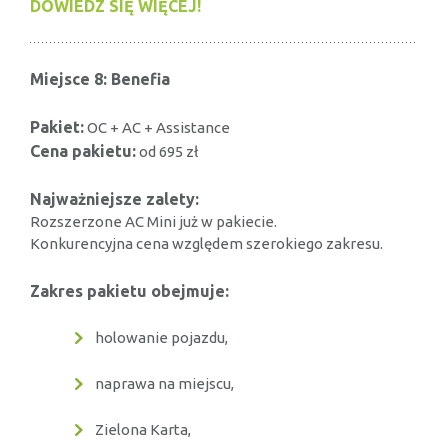
DOWIEDZ SIĘ WIĘCEJ!
Miejsce 8: Benefia
Pakiet:
OC + AC + Assistance
Cena pakietu:
od 695 zł
Najważniejsze zalety:
Rozszerzone AC Mini już w pakiecie.
Konkurencyjna cena względem szerokiego zakresu.
Zakres pakietu obejmuje:
holowanie pojazdu,
naprawa na miejscu,
Zielona Karta,