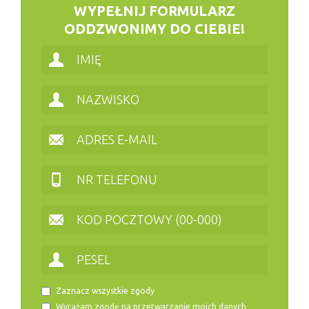
WYPEŁNIJ FORMULARZ
ODDZWONIMY DO CIEBIE!
Zaznacz wszystkie zgody
Wyrażam zgodę na przetwarzanie moich danych