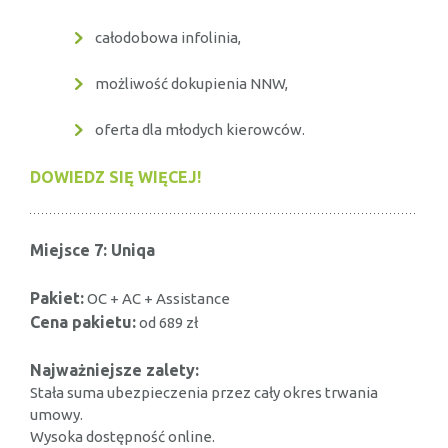
całodobowa infolinia,
możliwość dokupienia NNW,
oferta dla młodych kierowców.
DOWIEDZ SIĘ WIĘCEJ!
Miejsce 7: Uniqa
Pakiet:
OC + AC + Assistance
Cena pakietu:
od 689 zł
Najważniejsze zalety:
Stała suma ubezpieczenia przez cały okres trwania
umowy.
Wysoka dostępność online.