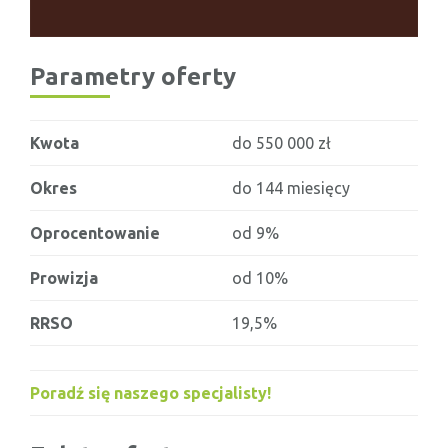
Parametry oferty
Kwota
do 550 000 zł
Okres
do 144 miesięcy
Oprocentowanie
od 9%
Prowizja
od 10%
RRSO
19,5%
Poradź się naszego specjalisty!