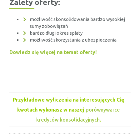
Zalety oferty:
możliwość skonsolidowania bardzo wysokiej
sumy zobowiązań
bardzo długi okres spłaty
możliwość skorzystania z ubezpieczenia
Dowiedz się więcej na temat oferty!
Przykładowe wyliczenia na interesujących Cię
kwotach wykonasz w naszej
porównywarce
kredytów konsolidacyjnych
.