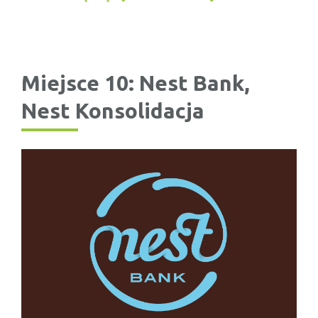
Miejsce 10: Nest Bank,
Nest Konsolidacja