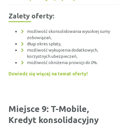
Zalety oferty:
możliwość skonsolidowania wysokiej sumy
zobowiązań,
długi okres spłaty,
możliwość wykupienia dodatkowych,
korzystnych ubezpieczeń,
możliwość obniżenia prowizji do 0%.
Dowiedz się więcej na temat oferty!
Miejsce 9: T-Mobile,
Kredyt konsolidacyjny