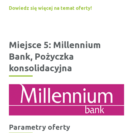
Dowiedz się więcej na temat oferty!
Miejsce 5: Millennium
Bank, Pożyczka
konsolidacyjna
Parametry oferty