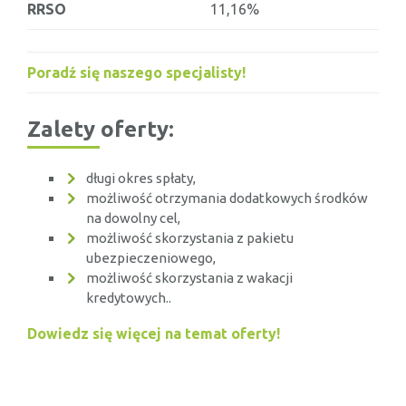
RRSO
11,16%
Poradź się naszego specjalisty!
Zalety oferty:
długi okres spłaty,
możliwość otrzymania dodatkowych środków
na dowolny cel,
możliwość skorzystania z pakietu
ubezpieczeniowego,
możliwość skorzystania z wakacji
kredytowych..
Dowiedz się więcej na temat oferty!