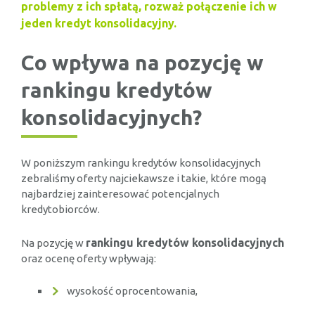
problemy z ich spłatą, rozważ połączenie ich w
jeden kredyt konsolidacyjny.
Co wpływa na pozycję w
rankingu kredytów
konsolidacyjnych?
W poniższym rankingu kredytów konsolidacyjnych
zebraliśmy oferty najciekawsze i takie, które mogą
najbardziej zainteresować potencjalnych
kredytobiorców.
rankingu kredytów konsolidacyjnych
Na pozycję w
oraz ocenę oferty wpływają:
wysokość oprocentowania,