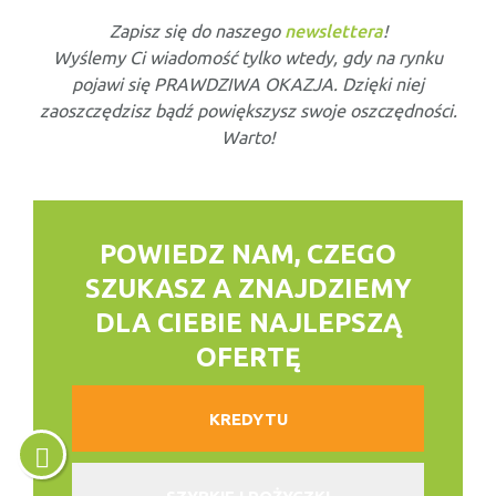
Zapisz się do naszego
newslettera
!
Wyślemy Ci wiadomość tylko wtedy, gdy na rynku
pojawi się PRAWDZIWA OKAZJA. Dzięki niej
zaoszczędzisz bądź powiększysz swoje oszczędności.
Warto!
POWIEDZ NAM, CZEGO
SZUKASZ
A ZNAJDZIEMY
DLA CIEBIE NAJLEPSZĄ
OFERTĘ
KREDYTU