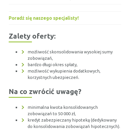
Poradź się naszego specjalisty!
Zalety oferty:
możliwość skonsolidowania wysokiej sumy
zobowiązań,
bardzo długi okres spłaty,
możliwość wykupienia dodatkowych,
korzystnych ubezpieczeń.
Na co zwrócić uwagę?
minimalna kwota konsolidowanych
zobowiązań to 50 000 zł,
kredyt zabezpieczany hipoteką (dedykowany
do konsolidowania zobowiązań hipotecznych).