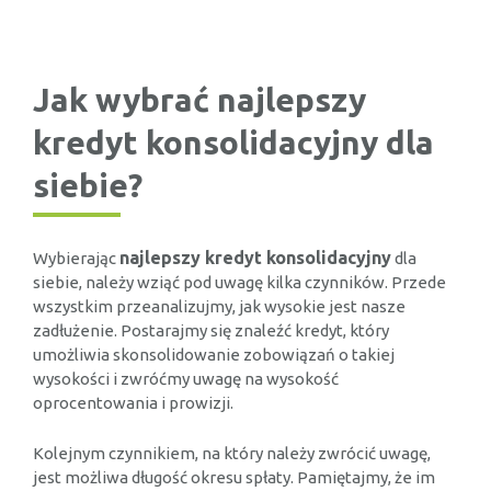
Jak wybrać najlepszy
kredyt konsolidacyjny dla
siebie?
najlepszy kredyt konsolidacyjny
Wybierając
dla
siebie, należy wziąć pod uwagę kilka czynników. Przede
wszystkim przeanalizujmy, jak wysokie jest nasze
zadłużenie. Postarajmy się znaleźć kredyt, który
umożliwia skonsolidowanie zobowiązań o takiej
wysokości i zwróćmy uwagę na wysokość
oprocentowania i prowizji.
Kolejnym czynnikiem, na który należy zwrócić uwagę,
jest możliwa długość okresu spłaty. Pamiętajmy, że im