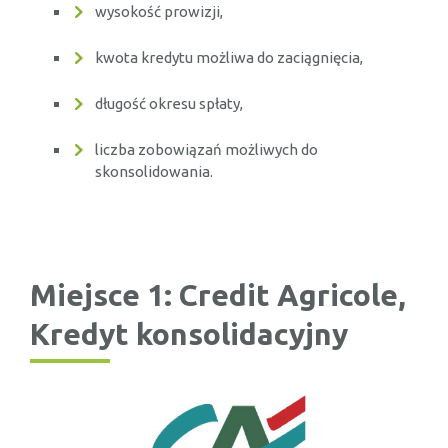
wysokość prowizji,
kwota kredytu możliwa do zaciągnięcia,
długość okresu spłaty,
liczba zobowiązań możliwych do
skonsolidowania.
Miejsce 1: Credit Agricole,
Kredyt konsolidacyjny