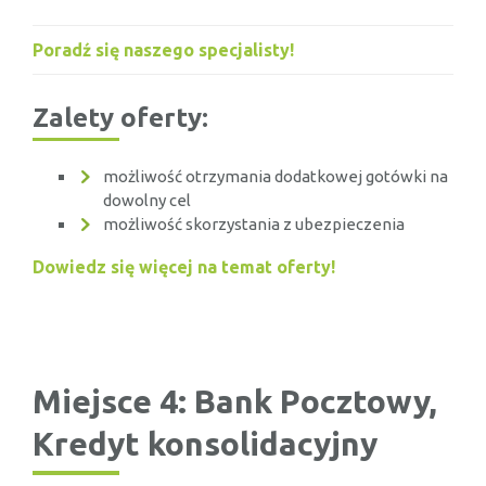
Poradź się naszego specjalisty!
Zalety oferty:
możliwość otrzymania dodatkowej gotówki na
dowolny cel
możliwość skorzystania z ubezpieczenia
Dowiedz się więcej na temat oferty!
Miejsce 4: Bank Pocztowy,
Kredyt konsolidacyjny