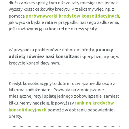
dłuższy okres spłaty, tym niższe raty miesięczne, jednak
wyższy koszt całkowity kredytu. Przeliczmy więc, np. z
porównywarki kredytów konsolidacyjnych
pomocą
,
jak wysoka będzie rata w przypadku naszego zadłużenia,
jeśli rozłożymy ją na konkretne okresy spłaty.
pomocy
W przypadku problemów z doborem oferty,
udzielą również nasi konsultanci
specjalizujący się w
kredycie konsolidacyjnym.
Kredyt konsolidacyjny to dobre rozwiązanie dla osób z
kilkoma zadłużeniami. Pozwala na zmniejszenie
miesięcznej raty i spłatę jednego zobowiązania, zamiast
ranking kredytów
kilku. Mamy nadzieję, iż powyższy
konsolidacyjnych
pomoże w dobraniu odpowiedniej
oferty.