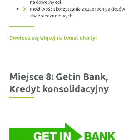
na dowolny cel,
możliwość skorzystania z czterech pakietów
ubezpieczeniowych.
Dowiedz się więcej na temat oferty!
Miejsce 8: Getin Bank,
Kredyt konsolidacyjny