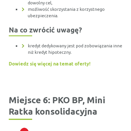
dowolny cel,
możliwość skorzystania z korzystnego
ubezpieczenia.
Na co zwrócić uwagę?
kredyt dedykowany jest pod zobowiązania inne
niż kredyt hipoteczny.
Dowiedz się więcej na temat oferty!
Miejsce 6: PKO BP, Mini
Ratka konsolidacyjna