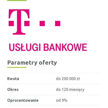
Parametry oferty
Kwota
do 200 000 zł
Okres
do 120 miesięcy
Oprocentowanie
od 9%