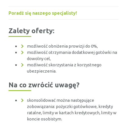
Poradź się naszego specjalisty!
Zalety oferty:
możliwość obniżenia prowizji do 0%,
możliwość otrzymania dodatkowej gotówki na
dowolny cel,
możliwość skorzystania z korzystnego
ubezpieczenia.
Na co zwrócić uwagę?
skonsolidować można następujące
zobowiązania: pożyczki gotówkowe, kredyty
ratalne, limity w kartach kredytowych, limity w
koncie osobistym.