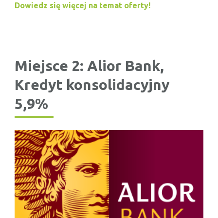
Dowiedz się więcej na temat oferty!
Miejsce 2: Alior Bank,
Kredyt konsolidacyjny
5,9%