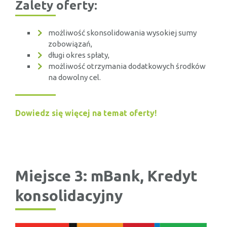
Zalety oferty:
możliwość skonsolidowania wysokiej sumy
zobowiązań,
długi okres spłaty,
możliwość otrzymania dodatkowych środków
na dowolny cel.
Dowiedz się więcej na temat oferty!
Miejsce 3: mBank, Kredyt
konsolidacyjny