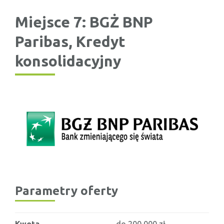
Miejsce 7: BGŻ BNP
Paribas, Kredyt
konsolidacyjny
Parametry oferty