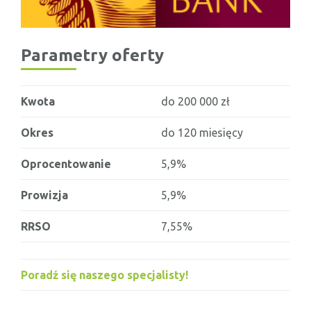
Parametry oferty
Kwota
do 200 000 zł
Okres
do 120 miesięcy
Oprocentowanie
5,9%
Prowizja
5,9%
RRSO
7,55%
Poradź się naszego specjalisty!