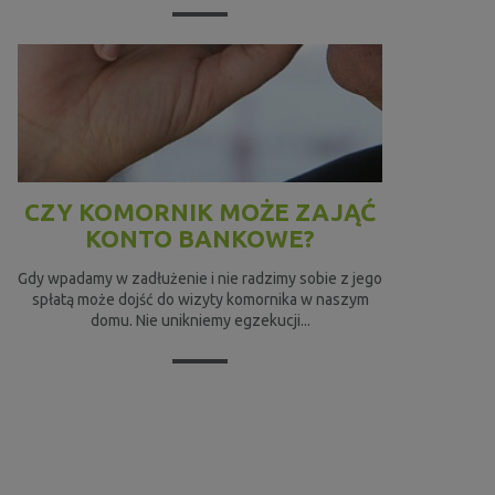
CZY KOMORNIK MOŻE ZAJĄĆ
KONTO BANKOWE?
Gdy wpadamy w zadłużenie i nie radzimy sobie z jego
spłatą może dojść do wizyty komornika w naszym
domu. Nie unikniemy egzekucji...