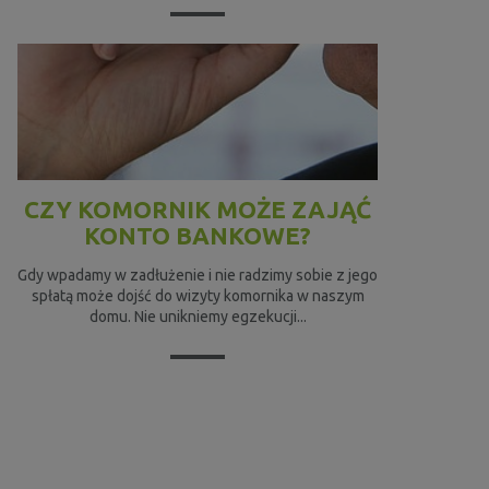
CZY KOMORNIK MOŻE ZAJĄĆ
KONTO BANKOWE?
Gdy wpadamy w zadłużenie i nie radzimy sobie z jego
spłatą może dojść do wizyty komornika w naszym
domu. Nie unikniemy egzekucji...