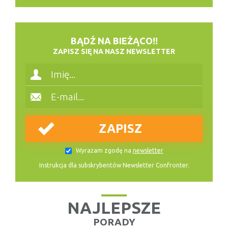
BĄDŹ NA BIEŻĄCO!!
ZAPISZ SIĘ NA NASZ NEWSLETTER
Wyrażam zgodę na
newsletter
Instrukcja dla subskrybentów Newsletter Confronter.
NAJLEPSZE
PORADY