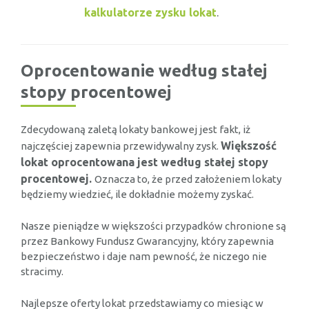
kalkulatorze zysku lokat
.
Oprocentowanie według stałej
stopy procentowej
Zdecydowaną zaletą lokaty bankowej jest fakt, iż
Większość
najczęściej zapewnia przewidywalny zysk.
lokat oprocentowana jest według stałej stopy
procentowej.
Oznacza to, że przed założeniem lokaty
będziemy wiedzieć, ile dokładnie możemy zyskać.
Nasze pieniądze w większości przypadków chronione są
przez Bankowy Fundusz Gwarancyjny, który zapewnia
bezpieczeństwo i daje nam pewność, że niczego nie
stracimy.
Najlepsze oferty lokat przedstawiamy co miesiąc w