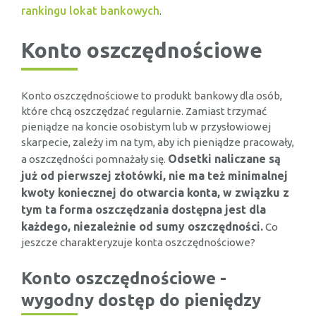
rankingu lokat bankowych
.
Konto oszczędnościowe
Konto oszczędnościowe to produkt bankowy dla osób,
które chcą oszczędzać regularnie. Zamiast trzymać
pieniądze na koncie osobistym lub w przysłowiowej
skarpecie, zależy im na tym, aby ich pieniądze pracowały,
Odsetki naliczane są
a oszczędności pomnażały się.
już od pierwszej złotówki, nie ma też minimalnej
kwoty koniecznej do otwarcia konta, w związku z
tym ta forma oszczędzania dostępna jest dla
każdego, niezależnie od sumy oszczędności.
Co
jeszcze charakteryzuje konta oszczędnościowe?
Konto oszczędnościowe -
wygodny dostęp do pieniędzy