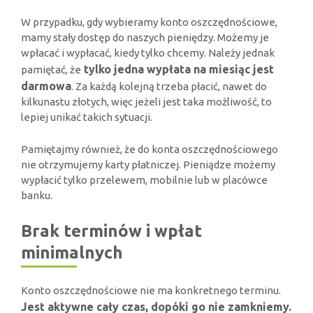
W przypadku, gdy wybieramy konto oszczędnościowe,
mamy stały dostęp do naszych pieniędzy. Możemy je
wpłacać i wypłacać, kiedy tylko chcemy. Należy jednak
tylko jedna wypłata na miesiąc jest
pamiętać, że
darmowa
. Za każdą kolejną trzeba płacić, nawet do
kilkunastu złotych, więc jeżeli jest taka możliwość, to
lepiej unikać takich sytuacji.
Pamiętajmy również, że do konta oszczędnościowego
nie otrzymujemy karty płatniczej. Pieniądze możemy
wypłacić tylko przelewem, mobilnie lub w placówce
banku.
Brak terminów i wpłat
minimalnych
Konto oszczędnościowe nie ma konkretnego terminu.
Jest aktywne cały czas, dopóki go nie zamkniemy.