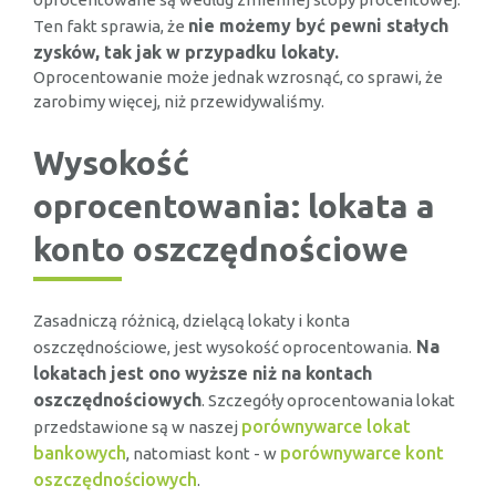
nie możemy być pewni stałych
Ten fakt sprawia, że
zysków, tak jak w przypadku lokaty.
Oprocentowanie może jednak wzrosnąć, co sprawi, że
zarobimy więcej, niż przewidywaliśmy.
Wysokość
oprocentowania: lokata a
konto oszczędnościowe
Zasadniczą różnicą, dzielącą lokaty i konta
Na
oszczędnościowe, jest wysokość oprocentowania.
lokatach jest ono wyższe niż na kontach
oszczędnościowych
. Szczegóły oprocentowania lokat
porównywarce lokat
przedstawione są w naszej
bankowych
porównywarce kont
, natomiast kont - w
oszczędnościowych
.