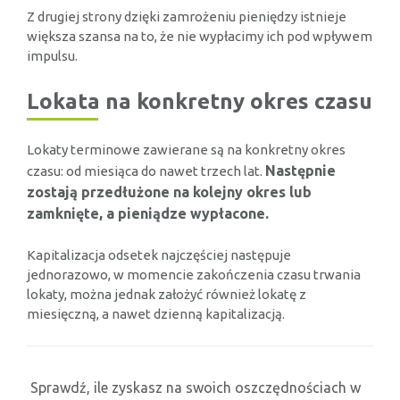
Z drugiej strony dzięki zamrożeniu pieniędzy istnieje
większa szansa na to, że nie wypłacimy ich pod wpływem
impulsu.
Lokata na konkretny okres czasu
Lokaty terminowe zawierane są na konkretny okres
Następnie
czasu: od miesiąca do nawet trzech lat.
zostają przedłużone na kolejny okres lub
zamknięte, a pieniądze wypłacone.
Kapitalizacja odsetek najczęściej następuje
jednorazowo, w momencie zakończenia czasu trwania
lokaty, można jednak założyć również lokatę z
miesięczną, a nawet dzienną kapitalizacją.
Sprawdź, ile zyskasz na swoich oszczędnościach w