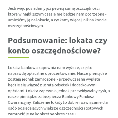
Jeśli więc posiadamy już pewną sumę oszczędności,
która w najbliższym czasie nie będzie nam potrzebna -
umieśćmy ją na lokacie, a zyskamy więcej, niż na koncie
oszczędnościowym.
Podsumowanie: lokata czy
konto oszczędnościowe?
Lokata bankowa zapewnia nam wyższe, często
naprawdę opłacalne oprocentowanie. Nasze pieniądze
zostają jednak zamrożone - przedwczesna wypłata
będzie się wiązać z utratą odsetek i dodatkowymi
opłatami. Lokata zapewnia jednak przewidywalny zysk, a
nasze pieniądze zabezpiecza Bankowy Fundusz
Gwarancyjny. Założenie lokaty to dobre rozwiązanie dla
osób posiadających większe oszczędności i gotowych
zamrozić je na konkretny okres czasu.