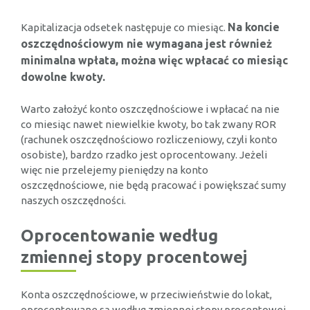
Na koncie
Kapitalizacja odsetek następuje co miesiąc.
oszczędnościowym nie wymagana jest również
minimalna wpłata, można więc wpłacać co miesiąc
dowolne kwoty.
Warto założyć konto oszczędnościowe i wpłacać na nie
co miesiąc nawet niewielkie kwoty, bo tak zwany ROR
(rachunek oszczędnościowo rozliczeniowy, czyli konto
osobiste), bardzo rzadko jest oprocentowany. Jeżeli
więc nie przelejemy pieniędzy na konto
oszczędnościowe, nie będą pracować i powiększać sumy
naszych oszczędności.
Oprocentowanie według
zmiennej stopy procentowej
Konta oszczędnościowe, w przeciwieństwie do lokat,
oprocentowane są według zmiennej stopy procentowej.