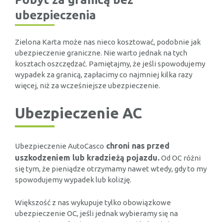
ubezpieczenia
Zielona Karta może nas nieco kosztować, podobnie jak
ubezpieczenie graniczne. Nie warto jednak na tych
kosztach oszczędzać. Pamiętajmy, że jeśli spowodujemy
wypadek za granicą, zapłacimy co najmniej kilka razy
więcej, niż za wcześniejsze ubezpieczenie.
Ubezpieczenie AC
chroni nas przed
Ubezpieczenie AutoCasco
uszkodzeniem lub kradzieżą pojazdu.
Od OC różni
się tym, że pieniądze otrzymamy nawet wtedy, gdy to my
spowodujemy wypadek lub kolizję.
Większość z nas wykupuje tylko obowiązkowe
ubezpieczenie OC, jeśli jednak wybieramy się na