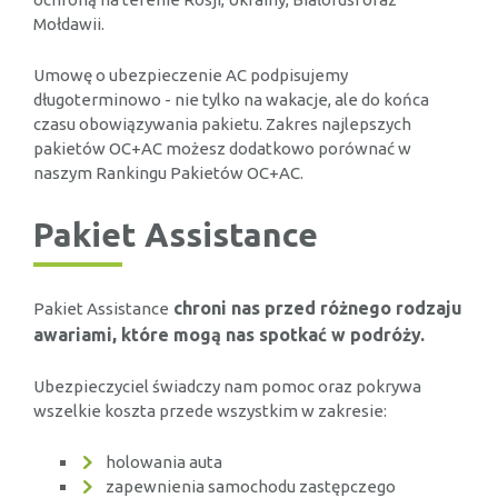
Mołdawii.
Umowę o ubezpieczenie AC podpisujemy
długoterminowo - nie tylko na wakacje, ale do końca
czasu obowiązywania pakietu. Zakres najlepszych
pakietów OC+AC możesz dodatkowo porównać w
naszym Rankingu Pakietów OC+AC.
Pakiet Assistance
chroni nas przed różnego rodzaju
Pakiet Assistance
awariami, które mogą nas spotkać w podróży.
Ubezpieczyciel świadczy nam pomoc oraz pokrywa
wszelkie koszta przede wszystkim w zakresie:
holowania auta
zapewnienia samochodu zastępczego