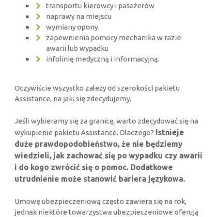
transportu kierowcy i pasażerów
naprawy na miejscu
wymiany opony
zapewnienia pomocy mechanika w razie
awarii lub wypadku
infolinię medyczną i informacyjną.
Oczywiście wszystko zależy od szerokości pakietu
Assistance, na jaki się zdecydujemy.
Jeśli wybieramy się za granicę, warto zdecydować się na
Istnieje
wykupienie pakietu Assistance. Dlaczego?
duże prawdopodobieństwo, że nie będziemy
wiedzieli, jak zachować się po wypadku czy awarii
i do kogo zwrócić się o pomoc. Dodatkowe
utrudnienie może stanowić bariera językowa.
Umowę ubezpieczeniową często zawiera się na rok,
jednak niektóre towarzystwa ubezpieczeniowe oferują