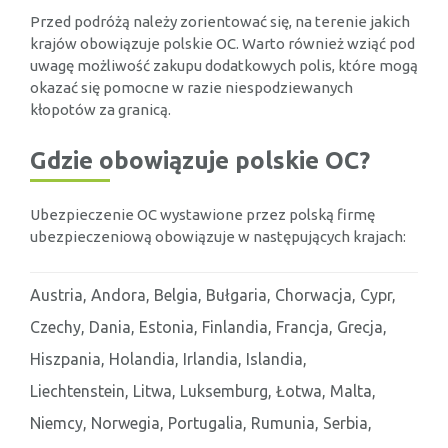
Przed podróżą należy zorientować się, na terenie jakich
krajów obowiązuje polskie OC. Warto również wziąć pod
uwagę możliwość zakupu dodatkowych polis, które mogą
okazać się pomocne w razie niespodziewanych
kłopotów za granicą.
Gdzie obowiązuje polskie OC?
Ubezpieczenie OC wystawione przez polską firmę
ubezpieczeniową obowiązuje w następujących krajach:
Austria, Andora, Belgia, Bułgaria, Chorwacja, Cypr,
Czechy, Dania, Estonia, Finlandia, Francja, Grecja,
Hiszpania, Holandia, Irlandia, Islandia,
Liechtenstein, Litwa, Luksemburg, Łotwa, Malta,
Niemcy, Norwegia, Portugalia, Rumunia, Serbia,