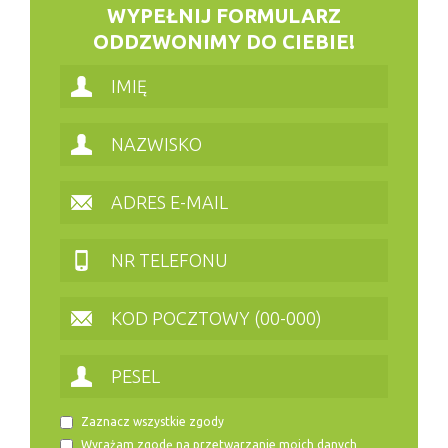
WYPEŁNIJ FORMULARZ
ODDZWONIMY DO CIEBIE!
Zaznacz wszystkie zgody
Wyrażam zgodę na przetwarzanie moich danych