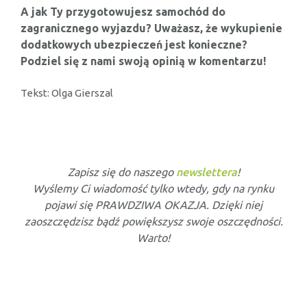
A jak Ty przygotowujesz samochód do
zagranicznego wyjazdu? Uważasz, że wykupienie
dodatkowych ubezpieczeń jest konieczne?
Podziel się z nami swoją opinią w komentarzu!
Tekst: Olga Gierszal
Zapisz się do naszego
newslettera
!
Wyślemy Ci wiadomość tylko wtedy, gdy na rynku
pojawi się PRAWDZIWA OKAZJA. Dzięki niej
zaoszczędzisz bądź powiększysz swoje oszczędności.
Warto!