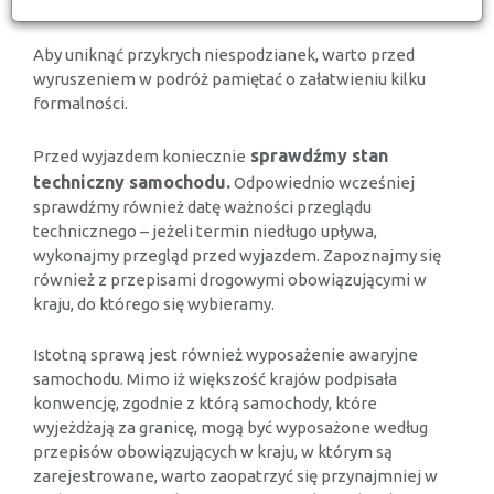
Aby uniknąć przykrych niespodzianek, warto przed
wyruszeniem w podróż pamiętać o załatwieniu kilku
formalności.
sprawdźmy stan
Przed wyjazdem koniecznie
techniczny samochodu.
Odpowiednio wcześniej
sprawdźmy również datę ważności przeglądu
technicznego – jeżeli termin niedługo upływa,
wykonajmy przegląd przed wyjazdem. Zapoznajmy się
również z przepisami drogowymi obowiązującymi w
kraju, do którego się wybieramy.
Istotną sprawą jest również wyposażenie awaryjne
samochodu. Mimo iż większość krajów podpisała
konwencję, zgodnie z którą samochody, które
wyjeżdżają za granicę, mogą być wyposażone według
przepisów obowiązujących w kraju, w którym są
zarejestrowane, warto zaopatrzyć się przynajmniej w