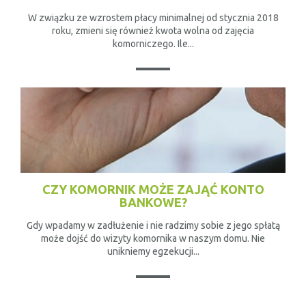
W związku ze wzrostem płacy minimalnej od stycznia 2018
roku, zmieni się również kwota wolna od zajęcia
komorniczego. Ile...
CZY KOMORNIK MOŻE ZAJĄĆ KONTO
BANKOWE?
Gdy wpadamy w zadłużenie i nie radzimy sobie z jego spłatą
może dojść do wizyty komornika w naszym domu. Nie
unikniemy egzekucji...