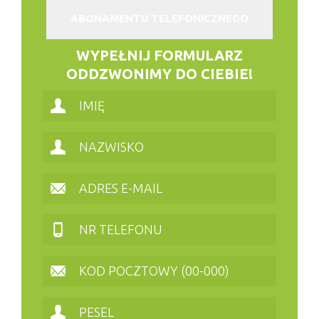
ABONAMENTU TELEFONICZNEGO
WYPEŁNIJ FORMULARZ
ODDZWONIMY DO CIEBIE!