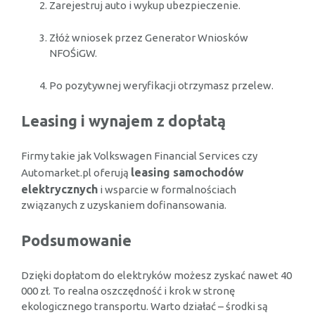
Zarejestruj auto i wykup ubezpieczenie.
Złóż wniosek przez Generator Wniosków
NFOŚiGW.
Po pozytywnej weryfikacji otrzymasz przelew.
Leasing i wynajem z dopłatą
Firmy takie jak Volkswagen Financial Services czy
leasing samochodów
Automarket.pl oferują
elektrycznych
i wsparcie w formalnościach
związanych z uzyskaniem dofinansowania.
Podsumowanie
Dzięki dopłatom do elektryków możesz zyskać nawet 40
000 zł. To realna oszczędność i krok w stronę
ekologicznego transportu. Warto działać – środki są