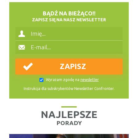
BĄDŹ NA BIEŻĄCO!!
ZAPISZ SIĘ NA NASZ NEWSLETTER
Wyrażam zgodę na
newsletter
Instrukcja dla subskrybentów Newsletter Confronter.
NAJLEPSZE
PORADY