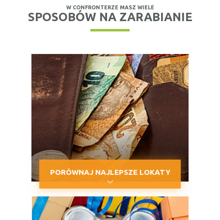
W CONFRONTERZE MASZ WIELE
SPOSOBÓW NA ZARABIANIE
PORÓWNAJ NAJLEPSZE LOKATY