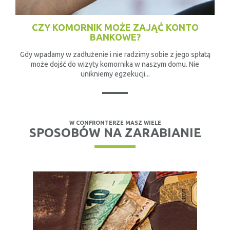
CZY KOMORNIK MOŻE ZAJĄĆ KONTO
BANKOWE?
Gdy wpadamy w zadłużenie i nie radzimy sobie z jego spłatą
może dojść do wizyty komornika w naszym domu. Nie
unikniemy egzekucji...
W CONFRONTERZE MASZ WIELE
SPOSOBÓW NA ZARABIANIE