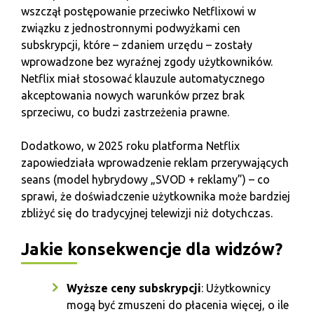
wszczął postępowanie przeciwko Netflixowi w
związku z jednostronnymi podwyżkami cen
subskrypcji, które – zdaniem urzędu – zostały
wprowadzone bez wyraźnej zgody użytkowników.
Netflix miał stosować klauzule automatycznego
akceptowania nowych warunków przez brak
sprzeciwu, co budzi zastrzeżenia prawne.
Dodatkowo, w 2025 roku platforma Netflix
zapowiedziała wprowadzenie reklam przerywających
seans (model hybrydowy „SVOD + reklamy”) – co
sprawi, że doświadczenie użytkownika może bardziej
zbliżyć się do tradycyjnej telewizji niż dotychczas.
Jakie konsekwencje dla widzów?
Wyższe ceny subskrypcji
: Użytkownicy
mogą być zmuszeni do płacenia więcej, o ile