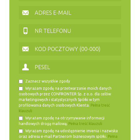
Zaznacz wszystkie zgody
Wyrażam zgodę na przetwarzanie moich danych
osobowych przez CONFRONTER Sp. z o.o. dla celów
marketingowych i statystycznych Spółki w tym
profilowania danych osobowych Klienta.
Pełna treść
klauzuli
Wyrażam zgodę na otrzymywanie informacji
handlowych drogą mailową.
Pełna treść klauzuli
Wyrażam zgodę na udostępnienie imienia i nazwiska
oraz adresu e-mail Partnerom biznesowym spółki.
Pełna