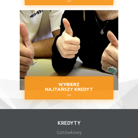
WYBIERZ
NAJTAŃSZY KREDYT
KREDYTY
Gotówkowy