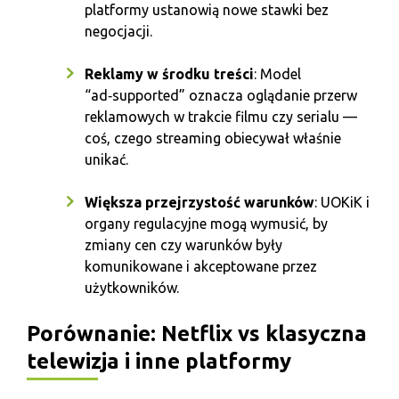
platformy ustanowią nowe stawki bez
negocjacji.
Reklamy w środku treści
: Model
“ad‑supported” oznacza oglądanie przerw
reklamowych w trakcie filmu czy serialu —
coś, czego streaming obiecywał właśnie
unikać.
Większa przejrzystość warunków
: UOKiK i
organy regulacyjne mogą wymusić, by
zmiany cen czy warunków były
komunikowane i akceptowane przez
użytkowników.
Porównanie: Netflix vs klasyczna
telewizja i inne platformy