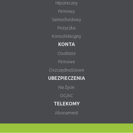
Hipoteczny
Firmowy
Samochodowy
Pożyczka
Konsolidacyjny
KONTA
Osobiste
Firmowe
Oszczędnościowe
UBEZPIECZENIA
Na Życie
OC/AC
TELEKOMY
Abonament