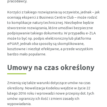
pracodawcy.
Korzyści z takiego rozwiązania są oczywiste, jednak – jak
oceniają eksperci z Business Centre Club – może rodzić
to komplikacje natury technicznej. Niezbędne będzie
stworzenie rozwiązania, które umożliwi bezpieczne
podpisywanie takiego dokumentu. W przypadku e-ZLA
może to być np. podpis elektroniczny lub platforma
ePUAP, jednak oba sposoby są skomplikowane,
kosztowne i niezbyt efektywne, a przede wszystkim
bardzo mało popularne.
Umowy na czas określony
Zmienią się także warunki dotyczące umów na czas
określony. Nowelizacja Kodeksu wejdzie w życie 22
lutego 2016 roku i wprowadzi nowe przepisy dot. tych
umów: ograniczy ich ilość i zmieni zasady ich
wypowiadania.