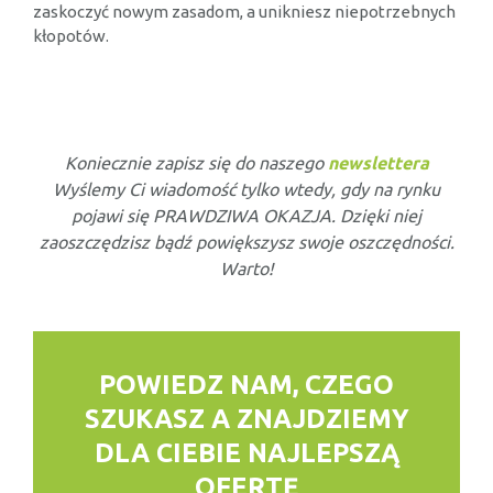
zaskoczyć nowym zasadom, a unikniesz niepotrzebnych
kłopotów.
Koniecznie zapisz się do naszego
newslettera
Wyślemy Ci wiadomość tylko wtedy, gdy na rynku
pojawi się PRAWDZIWA OKAZJA. Dzięki niej
zaoszczędzisz bądź powiększysz swoje oszczędności.
Warto!
POWIEDZ NAM, CZEGO
SZUKASZ
A ZNAJDZIEMY
DLA CIEBIE NAJLEPSZĄ
OFERTĘ