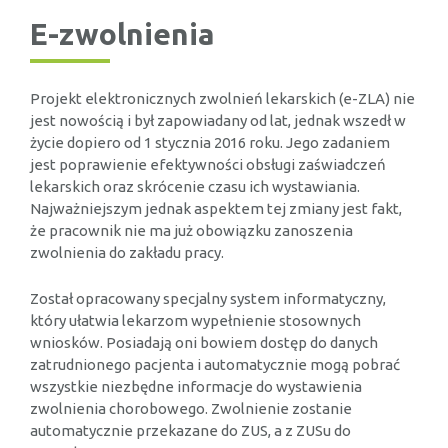
E-zwolnienia
Projekt elektronicznych zwolnień lekarskich (e-ZLA) nie
jest nowością i był zapowiadany od lat, jednak wszedł w
życie dopiero od 1 stycznia 2016 roku. Jego zadaniem
jest poprawienie efektywności obsługi zaświadczeń
lekarskich oraz skrócenie czasu ich wystawiania.
Najważniejszym jednak aspektem tej zmiany jest fakt,
że pracownik nie ma już obowiązku zanoszenia
zwolnienia do zakładu pracy.
Został opracowany specjalny system informatyczny,
który ułatwia lekarzom wypełnienie stosownych
wniosków. Posiadają oni bowiem dostęp do danych
zatrudnionego pacjenta i automatycznie mogą pobrać
wszystkie niezbędne informacje do wystawienia
zwolnienia chorobowego. Zwolnienie zostanie
automatycznie przekazane do ZUS, a z ZUSu do