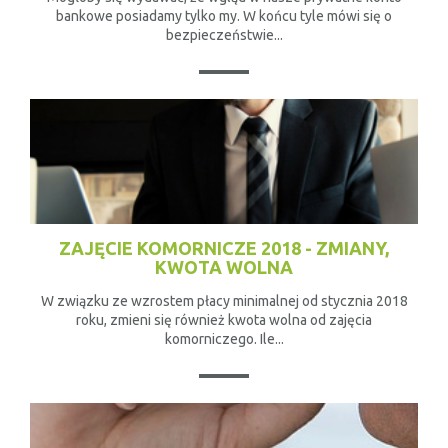
bankowe posiadamy tylko my. W końcu tyle mówi się o
bezpieczeństwie...
ZAJĘCIE KOMORNICZE 2018 - ZMIANY,
KWOTA WOLNA
W związku ze wzrostem płacy minimalnej od stycznia 2018
roku, zmieni się również kwota wolna od zajęcia
komorniczego. Ile...