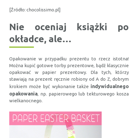
[Źródło: chocolissimo.pl]
Nie oceniaj książki po
okładce, ale…
Opakowanie w przypadku prezentu to rzecz istotna!
Można kupić gotowe torby prezentowe, bądź klasycznie
opakować w papier prezentowy. Dla tych, którzy
stawiają na prezent ręcznie robiony od A do Z, dobrym
indywidualnego
krokiem może być wykonanie także
opakowania
, np. papierowego lub tekturowego kosza
wielkanocnego.