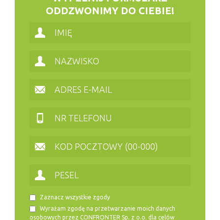
ODDZWONIMY DO CIEBIE!
Zaznacz wszystkie zgody
Wyrażam zgodę na przetwarzanie moich danych
osobowych przez CONFRONTER Sp. z o.o. dla celów