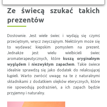
Ze świecą szukać takich
prezentów
Dosłownie. Jest wiele świec i wydają się czymś
przeciętnym, wręcz zwyczajnym. Niektórym może się
to wydawać kiepskim pomysłem na prezent.
Jednakże jest wielu wielbicieli świec
aromaterapeutycznych, które
kuszą oryginalnym
wyglądem i niezwykłym zapachem
. Takie świece
idealnie sprawdzą się jako dodatek do relaksującej
kąpieli. Warto zwrócić uwagę na te z naturalnymi
składnikami z dodatkiem olejków eterycznych, które
nie spowodują podrażnień, a ich zapach będzie
przyjemny i naturalny.