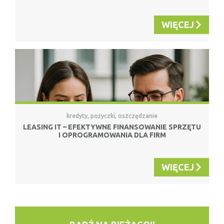
WIĘCEJ
kredyty, pożyczki, oszczędzanie
LEASING IT – EFEKTYWNE FINANSOWANIE SPRZĘTU
I OPROGRAMOWANIA DLA FIRM
WIĘCEJ