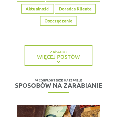
Aktualności
Doradca Klienta
Oszczędzanie
ZAŁADUJ
WIĘCEJ POSTÓW
W CONFRONTERZE MASZ WIELE
SPOSOBÓW NA ZARABIANIE