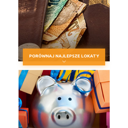
PORÓWNAJ NAJLEPSZE LOKATY