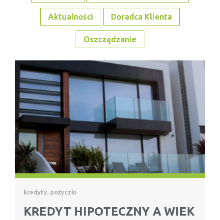
Aktualności
Doradca Klienta
Oszczędzanie
kredyty, pożyczki
KREDYT HIPOTECZNY A WIEK