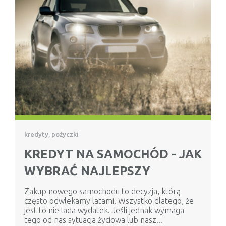
kredyty, pożyczki
KREDYT NA SAMOCHÓD - JAK
WYBRAĆ NAJLEPSZY
Zakup nowego samochodu to decyzja, którą
często odwlekamy latami. Wszystko dlatego, że
jest to nie lada wydatek. Jeśli jednak wymaga
tego od nas sytuacja życiowa lub nasz...