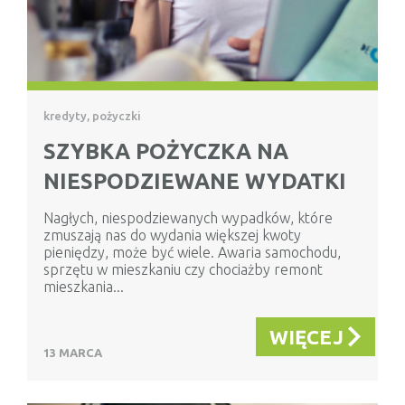
kredyty, pożyczki
SZYBKA POŻYCZKA NA
NIESPODZIEWANE WYDATKI
Nagłych, niespodziewanych wypadków, które
zmuszają nas do wydania większej kwoty
pieniędzy, może być wiele. Awaria samochodu,
sprzętu w mieszkaniu czy chociażby remont
mieszkania...
WIĘCEJ
13 MARCA