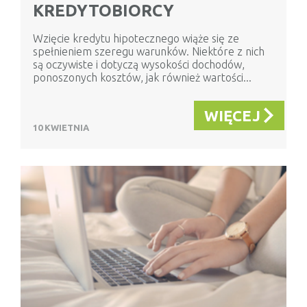
KREDYTOBIORCY
Wzięcie kredytu hipotecznego wiąże się ze
spełnieniem szeregu warunków. Niektóre z nich
są oczywiste i dotyczą wysokości dochodów,
ponoszonych kosztów, jak również wartości...
WIĘCEJ
10 KWIETNIA