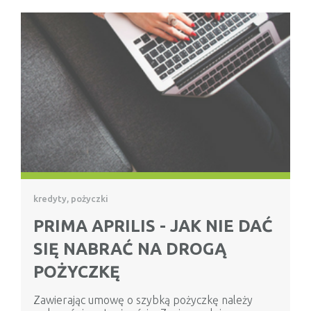
kredyty, pożyczki
PRIMA APRILIS - JAK NIE DAĆ
SIĘ NABRAĆ NA DROGĄ
POŻYCZKĘ
Zawierając umowę o szybką pożyczkę należy