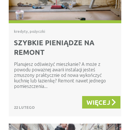
kredyty, pożyczki
SZYBKIE PIENIĄDZE NA
REMONT
Planujesz odświeżyć mieszkanie? A może z
powodu poważnej awarii instalacji jesteś
zmuszony praktycznie od nowa wykończyć
kuchnię lub łazienkę? Remont nawet jednego
pomieszczenia...
WIĘCEJ
22 LUTEGO