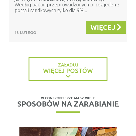
Według badań przeprowadzonych przez jeden z
portali randkowych tylko dla 9%...
WIĘCEJ
13 LUTEGO
ZAŁADUJ
WIĘCEJ POSTÓW
W CONFRONTERZE MASZ WIELE
SPOSOBÓW NA ZARABIANIE