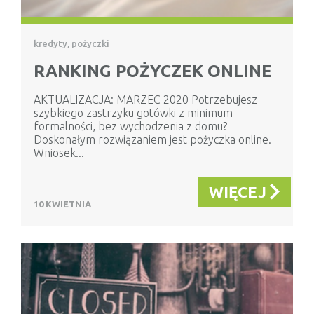
kredyty, pożyczki
RANKING POŻYCZEK ONLINE
AKTUALIZACJA: MARZEC 2020 Potrzebujesz
szybkiego zastrzyku gotówki z minimum
formalności, bez wychodzenia z domu?
Doskonałym rozwiązaniem jest pożyczka online.
Wniosek...
WIĘCEJ
10 KWIETNIA