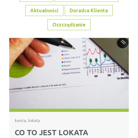
Aktualności
Doradca Klienta
Oszczędzanie
konta, lokaty
CO TO JEST LOKATA