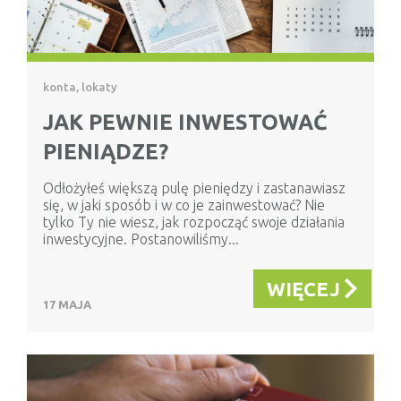
konta, lokaty
JAK PEWNIE INWESTOWAĆ
PIENIĄDZE?
Odłożyłeś większą pulę pieniędzy i zastanawiasz
się, w jaki sposób i w co je zainwestować? Nie
tylko Ty nie wiesz, jak rozpocząć swoje działania
inwestycyjne. Postanowiliśmy...
WIĘCEJ
17 MAJA