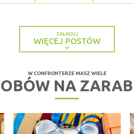
ZAŁADUJ
WIĘCEJ POSTÓW
W CONFRONTERZE MASZ WIELE
OBÓW NA ZARAB