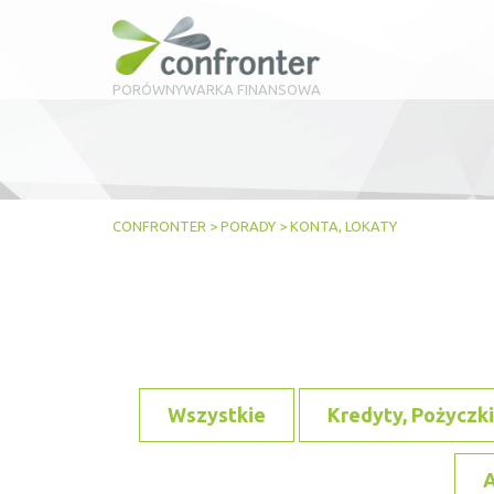
PORÓWNYWARKA FINANSOWA
CONFRONTER
>
PORADY
>
KONTA, LOKATY
Wszystkie
Kredyty, Pożyczki
A