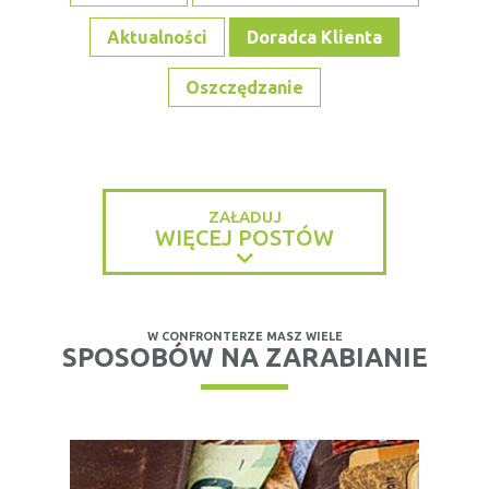
Aktualności
Doradca Klienta
Oszczędzanie
ZAŁADUJ
WIĘCEJ POSTÓW
W CONFRONTERZE MASZ WIELE
SPOSOBÓW NA ZARABIANIE