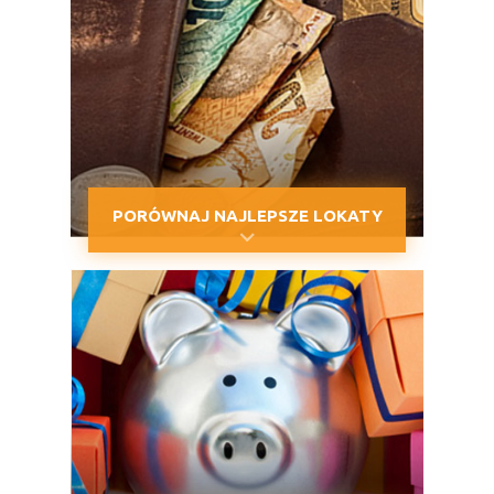
PORÓWNAJ NAJLEPSZE LOKATY