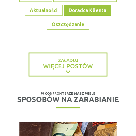
Aktualności
Doradca Klienta
Oszczędzanie
ZAŁADUJ
WIĘCEJ POSTÓW
W CONFRONTERZE MASZ WIELE
SPOSOBÓW NA ZARABIANIE