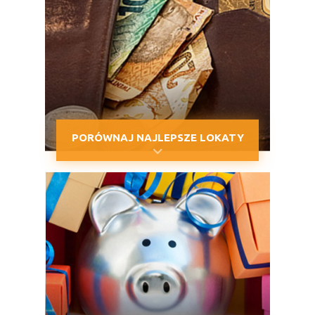
PORÓWNAJ NAJLEPSZE LOKATY