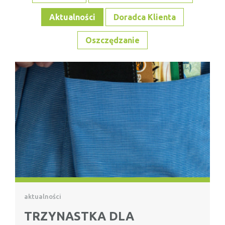
Aktualności
Doradca Klienta
Oszczędzanie
aktualności
TRZYNASTKA DLA