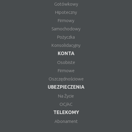
Gotówkowy
Hipoteczny
Firmowy
Samochodowy
Pożyczka
Konsolidacyjny
KONTA
Osobiste
Firmowe
Oszczędnościowe
UBEZPIECZENIA
Na Życie
OC/AC
TELEKOMY
Abonament