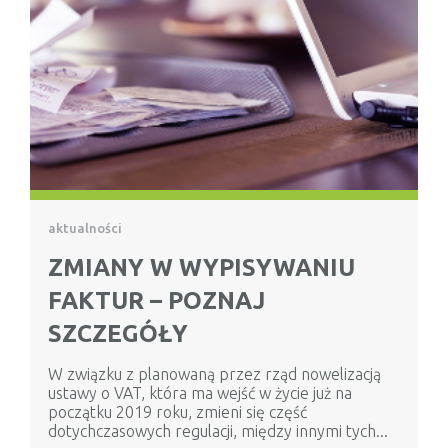
aktualności
ZMIANY W WYPISYWANIU
FAKTUR – POZNAJ
SZCZEGÓŁY
W związku z planowaną przez rząd nowelizacją
ustawy o VAT, która ma wejść w życie już na
początku 2019 roku, zmieni się część
dotychczasowych regulacji, między innymi tych...