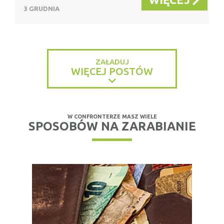
3 GRUDNIA
ZAŁADUJ
WIĘCEJ POSTÓW
W CONFRONTERZE MASZ WIELE
SPOSOBÓW NA ZARABIANIE