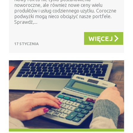
noworoczne, ale również nowe ceny wielu
produktów i usług codziennego użytku. Coroczne
podwyżki mogą nieco obciążyć nasze portfele.
Sprawdź,...
WIĘCEJ
17 STYCZNIA