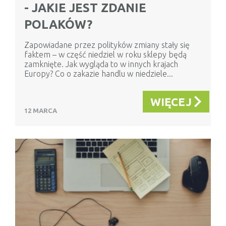
- JAKIE JEST ZDANIE
POLAKÓW?
Zapowiadane przez polityków zmiany stały się
faktem – w część niedziel w roku sklepy będą
zamknięte. Jak wygląda to w innych krajach
Europy? Co o zakazie handlu w niedziele...
WIĘCEJ
12 MARCA