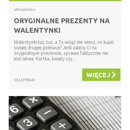
aktualności
ORYGINALNE PREZENTY NA
WALENTYNKI
Walentynki tuż, tuż, a Ty wciąż nie wiesz, co kupić
swojej drugiej połówce? Jeśli zależy Ci na
oryginalnym prezencie, sprawa faktycznie nie
jest łatwa. Kartka, kwiaty czy...
WIĘCEJ
13 LUTEGO