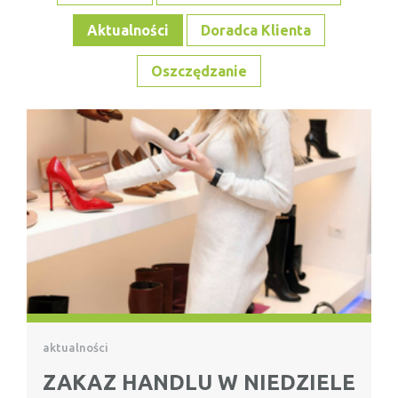
Aktualności
Doradca Klienta
Oszczędzanie
aktualności
ZAKAZ HANDLU W NIEDZIELE