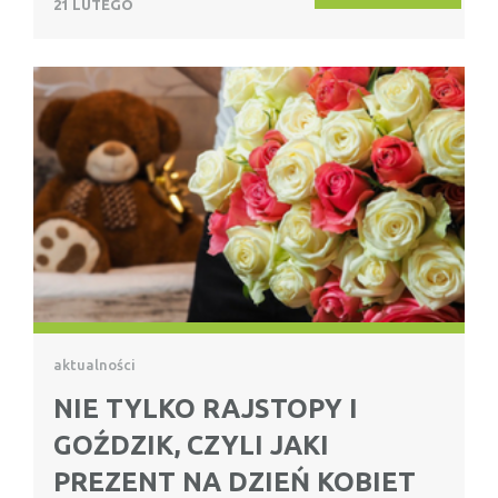
21 LUTEGO
aktualności
NIE TYLKO RAJSTOPY I
GOŹDZIK, CZYLI JAKI
PREZENT NA DZIEŃ KOBIET