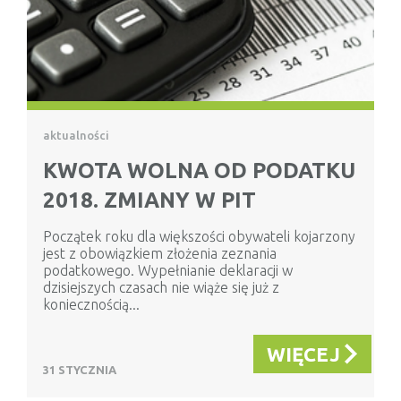
aktualności
KWOTA WOLNA OD PODATKU
2018. ZMIANY W PIT
Początek roku dla większości obywateli kojarzony
jest z obowiązkiem złożenia zeznania
podatkowego. Wypełnianie deklaracji w
dzisiejszych czasach nie wiąże się już z
koniecznością...
WIĘCEJ
31 STYCZNIA