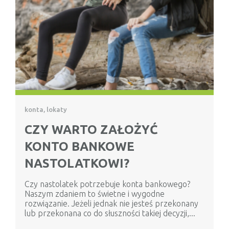
konta, lokaty
CZY WARTO ZAŁOŻYĆ
KONTO BANKOWE
NASTOLATKOWI?
Czy nastolatek potrzebuje konta bankowego?
Naszym zdaniem to świetne i wygodne
rozwiązanie. Jeżeli jednak nie jesteś przekonany
lub przekonana co do słuszności takiej decyzji,...