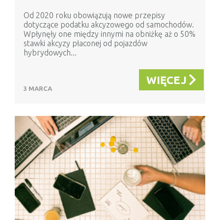
Od 2020 roku obowiązują nowe przepisy
dotyczące podatku akcyzowego od samochodów.
Wpłynęły one między innymi na obniżkę aż o 50%
stawki akcyzy płaconej od pojazdów
hybrydowych...
WIĘCEJ
3 MARCA