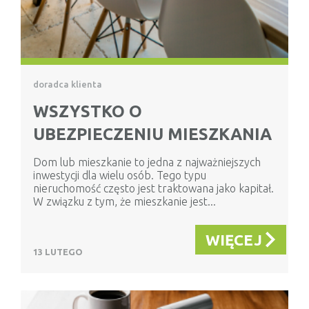
doradca klienta
WSZYSTKO O
UBEZPIECZENIU MIESZKANIA
Dom lub mieszkanie to jedna z najważniejszych
inwestycji dla wielu osób. Tego typu
nieruchomość często jest traktowana jako kapitał.
W związku z tym, że mieszkanie jest...
WIĘCEJ
13 LUTEGO