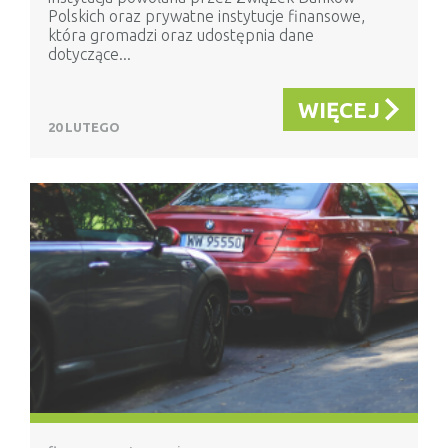
Polskich oraz prywatne instytucje finansowe,
która gromadzi oraz udostępnia dane
dotyczące...
WIĘCEJ
20 LUTEGO