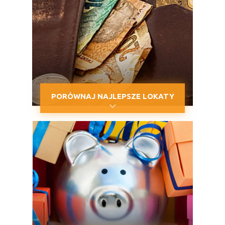
PORÓWNAJ NAJLEPSZE LOKATY