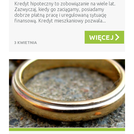
Kredyt hipoteczny to zobowiązanie na wiele lat.
Zazwyczaj, kiedy go zaciągamy, posiadamy
dobrze płatną pracę i uregulowaną sytuację
finansową. Kredyt mieszkaniowy pozwala...
WIĘCEJ
3 KWIETNIA