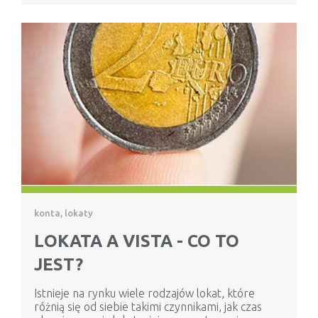
konta, lokaty
LOKATA A VISTA - CO TO
JEST?
Istnieje na rynku wiele rodzajów lokat, które
różnią się od siebie takimi czynnikami, jak czas