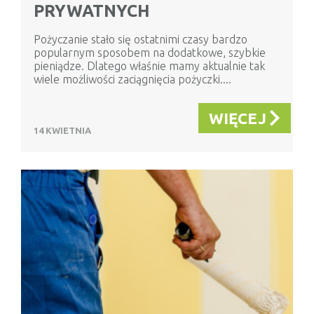
PRYWATNYCH
Pożyczanie stało się ostatnimi czasy bardzo
popularnym sposobem na dodatkowe, szybkie
pieniądze. Dlatego właśnie mamy aktualnie tak
wiele możliwości zaciągnięcia pożyczki....
WIĘCEJ
14 KWIETNIA