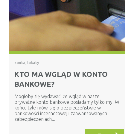
konta, lokaty
KTO MA WGLĄD W KONTO
BANKOWE?
Mogłoby się wydawać, że wgląd w nasze
prywatne konto bankowe posiadamy tylko my. W
końcu tyle mówi się o bezpieczeństwie w
bankowości internetowej i zaawansowanych
zabezpieczeniach...