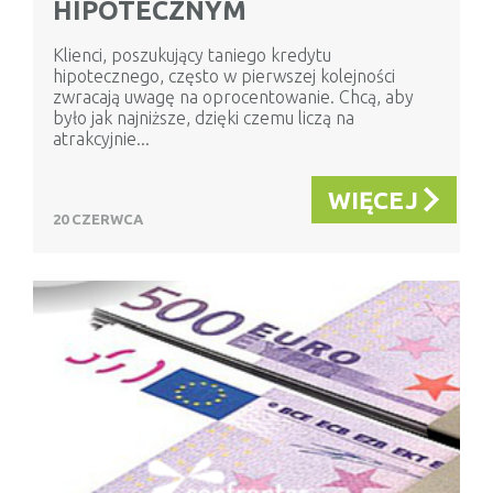
HIPOTECZNYM
Klienci, poszukujący taniego kredytu
hipotecznego, często w pierwszej kolejności
zwracają uwagę na oprocentowanie. Chcą, aby
było jak najniższe, dzięki czemu liczą na
atrakcyjnie...
WIĘCEJ
20 CZERWCA