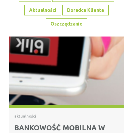
Aktualności
Doradca Klienta
Oszczędzanie
aktualności
BANKOWOŚĆ MOBILNA W