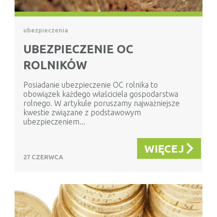
ubezpieczenia
UBEZPIECZENIE OC
ROLNIKÓW
Posiadanie ubezpieczenie OC rolnika to
obowiązek każdego właściciela gospodarstwa
rolnego. W artykule poruszamy najważniejsze
kwestie związane z podstawowym
ubezpieczeniem...
WIĘCEJ
27 CZERWCA