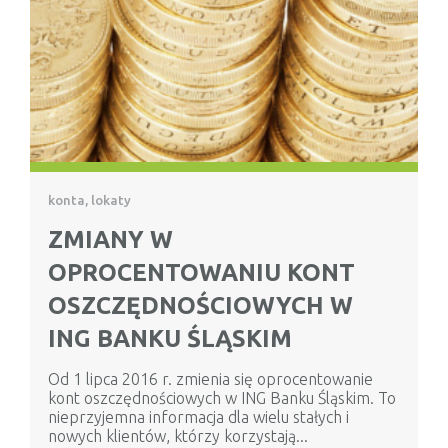
konta, lokaty
ZMIANY W
OPROCENTOWANIU KONT
OSZCZĘDNOŚCIOWYCH W
ING BANKU ŚLĄSKIM
Od 1 lipca 2016 r. zmienia się oprocentowanie
kont oszczędnościowych w ING Banku Śląskim. To
nieprzyjemna informacja dla wielu stałych i
nowych klientów, którzy korzystają...