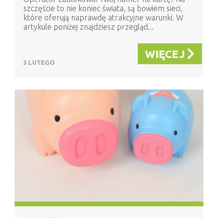
szczęście to nie koniec świata, są bowiem sieci,
które oferują naprawdę atrakcyjne warunki. W
artykule poniżej znajdziesz przegląd...
WIĘCEJ
3 LUTEGO