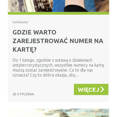
telekomy
GDZIE WARTO
ZAREJESTROWAĆ NUMER NA
KARTĘ?
Do 1 lutego, zgodnie z ustawą o działaniach
antyterrorystycznych, wszystkie numery na kartę
muszą zostać zarejestrowane. Co to dla nas
oznacza? Czy to dobra okazja, aby...
WIĘCEJ
25 STYCZNIA