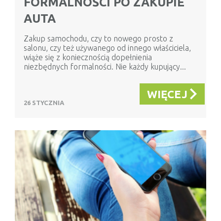
FORMALNOŚCI PO ZAKUPIE
AUTA
Zakup samochodu, czy to nowego prosto z
salonu, czy też używanego od innego właściciela,
wiąże się z koniecznością dopełnienia
niezbędnych formalności. Nie każdy kupujący...
WIĘCEJ
26 STYCZNIA