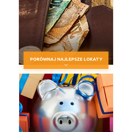
PORÓWNAJ NAJLEPSZE LOKATY