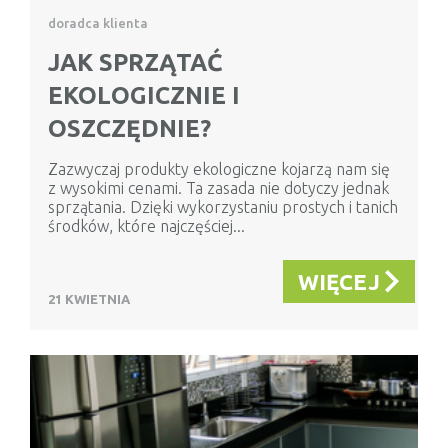
doradca klienta
JAK SPRZĄTAĆ
EKOLOGICZNIE I
OSZCZĘDNIE?
Zazwyczaj produkty ekologiczne kojarzą nam się
z wysokimi cenami. Ta zasada nie dotyczy jednak
sprzątania. Dzięki wykorzystaniu prostych i tanich
środków, które najczęściej...
WIĘCEJ
21 KWIETNIA