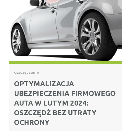
oszczędzanie
OPTYMALIZACJA
UBEZPIECZENIA FIRMOWEGO
AUTA W LUTYM 2024:
OSZCZĘDŹ BEZ UTRATY
OCHRONY