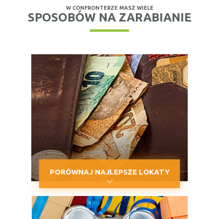
W CONFRONTERZE MASZ WIELE
SPOSOBÓW NA ZARABIANIE
PORÓWNAJ NAJLEPSZE LOKATY