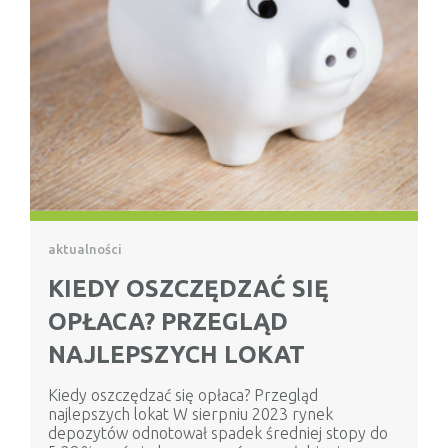
aktualności
KIEDY OSZCZĘDZAĆ SIĘ
OPŁACA? PRZEGLĄD
NAJLEPSZYCH LOKAT
Kiedy oszczędzać się opłaca? Przegląd
najlepszych lokat W sierpniu 2023 rynek
depozytów odnotował spadek średniej stopy do