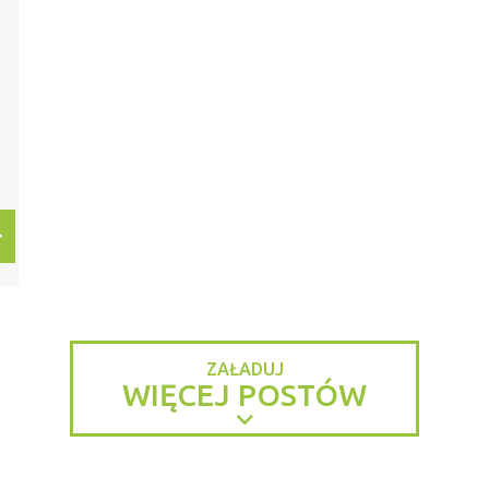
ZAŁADUJ
WIĘCEJ POSTÓW