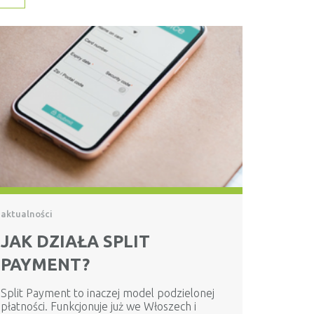
aktualności
JAK DZIAŁA SPLIT
PAYMENT?
Split Payment to inaczej model podzielonej
płatności. Funkcjonuje już we Włoszech i