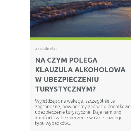
aktualności
NA CZYM POLEGA
KLAUZULA ALKOHOLOWA
W UBEZPIECZENIU
TURYSTYCZNYM?
Wyjeżdżając na wakacje, szczególnie te
zagraniczne, powinniśmy zadbać o dodatkowe
ubezpieczenie turystyczne. Daje nam ono
komfort i zabezpieczenie w razie różnego
typu wypadków...