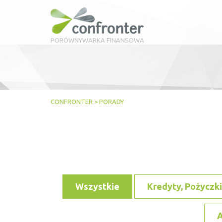
PORÓWNYWARKA FINANSOWA
CONFRONTER
>
PORADY
Wszystkie
Kredyty, Pożyczki
A