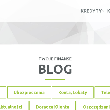
KREDYTY
TWOJE FINANSE
BLOG
Ubezpieczenia
Konta, Lokaty
Tel
ktualności
Doradca Klienta
Oszczędzani