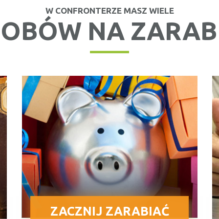
W CONFRONTERZE MASZ WIELE
OBÓW NA ZARAB
ZACZNIJ ZARABIAĆ