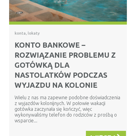
konta, lokaty
KONTO BANKOWE –
ROZWIĄZANIE PROBLEMU Z
GOTÓWKĄ DLA
NASTOLATKÓW PODCZAS
WYJAZDU NA KOLONIE
Wielu z nas ma zapewne podobne doświadczenia
z wyjazdów kolonijnych. W połowie wakacji
gotówka zaczynała się kończyć, więc
wykonywaliśmy telefon do rodziców z prośbą o
wsparcie...