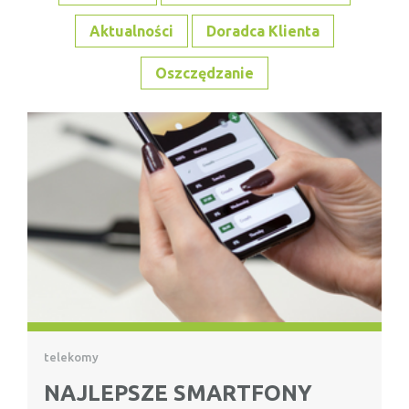
Aktualności
Doradca Klienta
Oszczędzanie
telekomy
NAJLEPSZE SMARTFONY