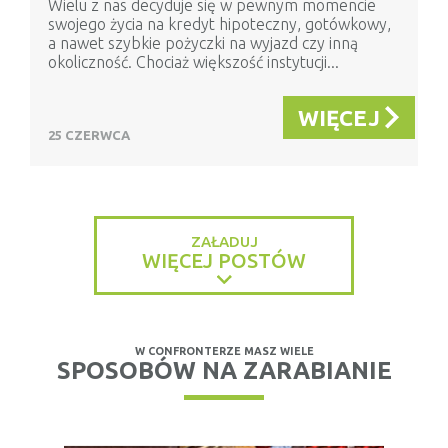
Wielu z nas decyduje się w pewnym momencie
swojego życia na kredyt hipoteczny, gotówkowy,
a nawet szybkie pożyczki na wyjazd czy inną
okoliczność. Chociaż większość instytucji...
WIĘCEJ
25 CZERWCA
ZAŁADUJ
WIĘCEJ POSTÓW
W CONFRONTERZE MASZ WIELE
SPOSOBÓW NA ZARABIANIE