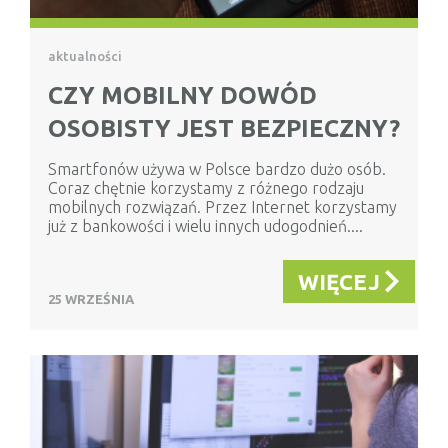
aktualności
CZY MOBILNY DOWÓD
OSOBISTY JEST BEZPIECZNY?
Smartfonów używa w Polsce bardzo dużo osób.
Coraz chętnie korzystamy z różnego rodzaju
mobilnych rozwiązań. Przez Internet korzystamy
już z bankowości i wielu innych udogodnień....
WIĘCEJ
25 WRZEŚNIA