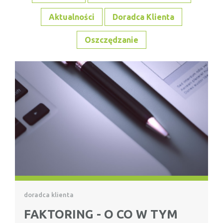
Aktualności
Doradca Klienta
Oszczędzanie
doradca klienta
FAKTORING - O CO W TYM