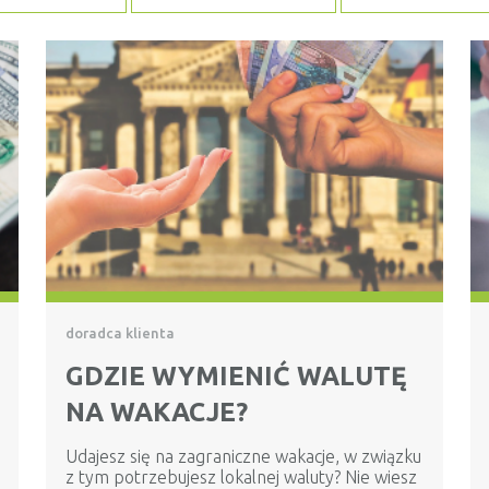
doradca klienta
GDZIE WYMIENIĆ WALUTĘ
NA WAKACJE?
Udajesz się na zagraniczne wakacje, w związku
z tym potrzebujesz lokalnej waluty? Nie wiesz