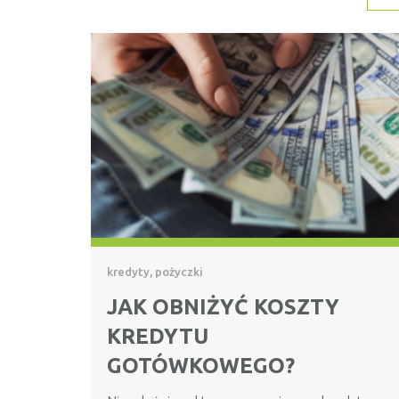
kredyty, pożyczki
JAK OBNIŻYĆ KOSZTY
KREDYTU
GOTÓWKOWEGO?