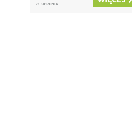
23 SIERPNIA