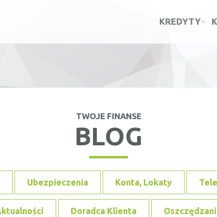
KREDYTY
TWOJE FINANSE
BLOG
Ubezpieczenia
Konta, Lokaty
Tel
ktualności
Doradca Klienta
Oszczędzani