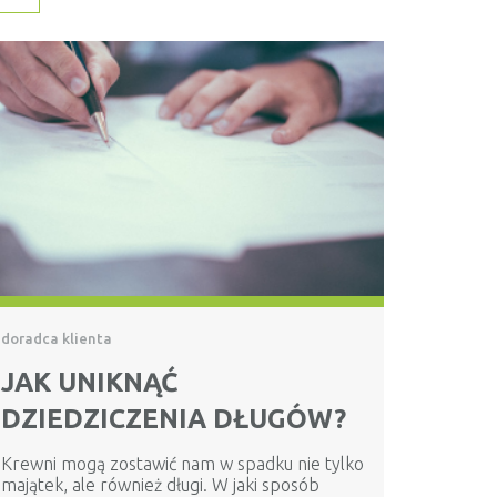
doradca klienta
JAK UNIKNĄĆ
DZIEDZICZENIA DŁUGÓW?
Krewni mogą zostawić nam w spadku nie tylko
majątek, ale również długi. W jaki sposób