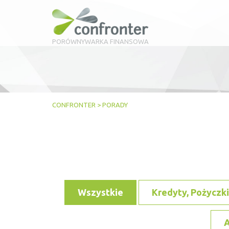
PORÓWNYWARKA FINANSOWA
CONFRONTER
>
PORADY
Wszystkie
Kredyty, Pożyczki
A