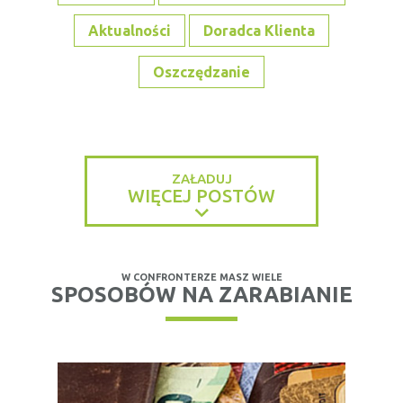
Aktualności
Doradca Klienta
Oszczędzanie
ZAŁADUJ
WIĘCEJ POSTÓW
W CONFRONTERZE MASZ WIELE
SPOSOBÓW NA ZARABIANIE