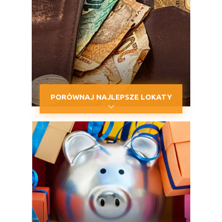
PORÓWNAJ NAJLEPSZE LOKATY