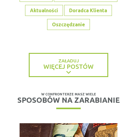
Aktualności
Doradca Klienta
Oszczędzanie
ZAŁADUJ
WIĘCEJ POSTÓW
W CONFRONTERZE MASZ WIELE
SPOSOBÓW NA ZARABIANIE