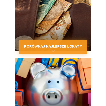
PORÓWNAJ NAJLEPSZE LOKATY