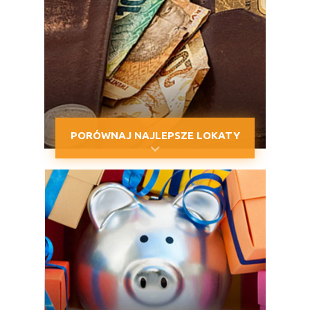
PORÓWNAJ NAJLEPSZE LOKATY