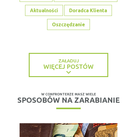
Aktualności
Doradca Klienta
Oszczędzanie
ZAŁADUJ
WIĘCEJ POSTÓW
W CONFRONTERZE MASZ WIELE
SPOSOBÓW NA ZARABIANIE